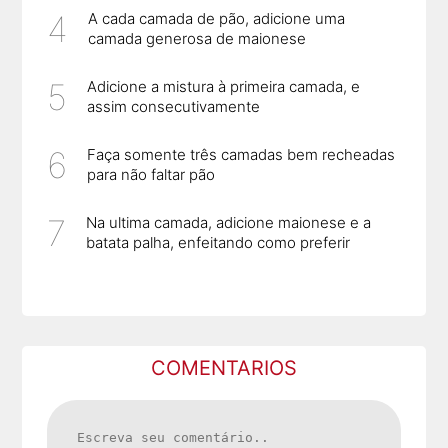
A cada camada de pão, adicione uma
camada generosa de maionese
Adicione a mistura à primeira camada, e
assim consecutivamente
Faça somente três camadas bem recheadas
para não faltar pão
Na ultima camada, adicione maionese e a
batata palha, enfeitando como preferir
COMENTARIOS