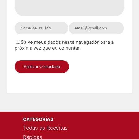
Salve meus dados neste navegador para a
próxima vez que eu comentar.
CATEGORÍAS
Todas as Receitas
Rápidas