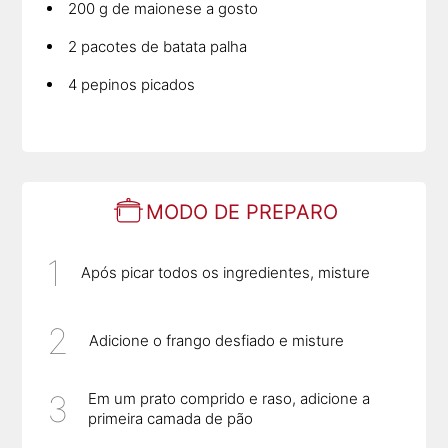
200 g de maionese a gosto
2 pacotes de batata palha
4 pepinos picados
MODO DE PREPARO
Após picar todos os ingredientes, misture
Adicione o frango desfiado e misture
Em um prato comprido e raso, adicione a
primeira camada de pão