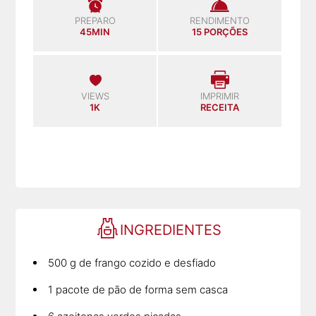
PREPARO
RENDIMENTO
45MIN
15 PORÇÕES
VIEWS
IMPRIMIR
1K
RECEITA
INGREDIENTES
500 g de frango cozido e desfiado
1 pacote de pão de forma sem casca