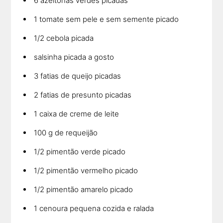
6 azeitonas verdes picadas
1 tomate sem pele e sem semente picado
1/2 cebola picada
salsinha picada a gosto
3 fatias de queijo picadas
2 fatias de presunto picadas
1 caixa de creme de leite
100 g de requeijão
1/2 pimentão verde picado
1/2 pimentão vermelho picado
1/2 pimentão amarelo picado
1 cenoura pequena cozida e ralada