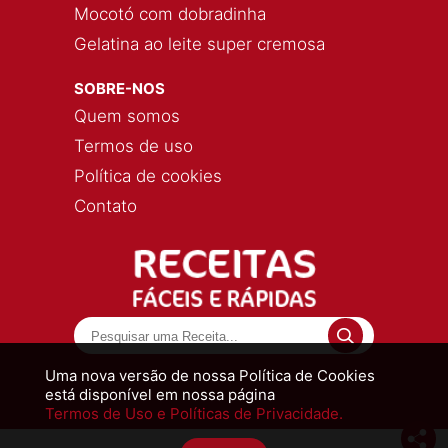
Mocotó com dobradinha
Gelatina ao leite super cremosa
SOBRE-NOS
Quem somos
Termos de uso
Política de cookies
Contato
Uma nova versão de nossa Política de Cookies
está disponível em nossa página
Termos de Uso e Políticas de Privacidade.