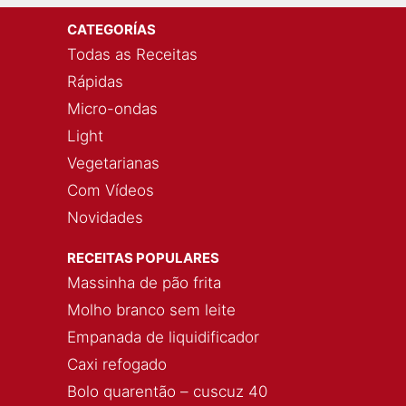
CATEGORÍAS
Todas as Receitas
Rápidas
Micro-ondas
Light
Vegetarianas
Com Vídeos
Novidades
RECEITAS POPULARES
Massinha de pão frita
Molho branco sem leite
Empanada de liquidificador
Caxi refogado
Bolo quarentão – cuscuz 40