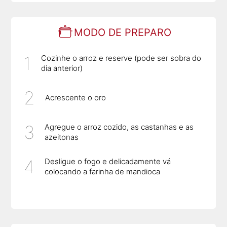
MODO DE PREPARO
Cozinhe o arroz e reserve (pode ser sobra do
dia anterior)
Acrescente o oro
Agregue o arroz cozido, as castanhas e as
azeitonas
Desligue o fogo e delicadamente vá
colocando a farinha de mandioca