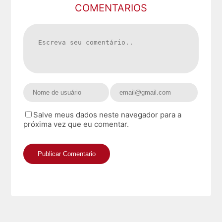
COMENTARIOS
Salve meus dados neste navegador para a
próxima vez que eu comentar.