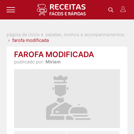
página de inicio
saladas, molhos e acompanhamentos
farofa modificada
FAROFA MODIFICADA
publicado por:
Miriam