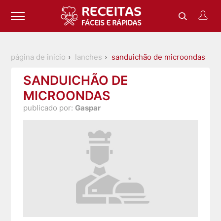
página de inicio
lanches
sanduichão de microondas
SANDUICHÃO DE
MICROONDAS
publicado por:
Gaspar