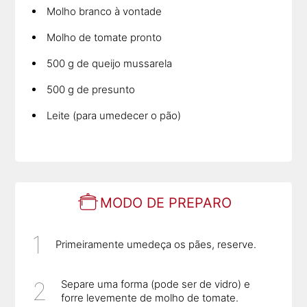
Molho branco à vontade
Molho de tomate pronto
500 g de queijo mussarela
500 g de presunto
Leite (para umedecer o pão)
MODO DE PREPARO
Primeiramente umedeça os pães, reserve.
Separe uma forma (pode ser de vidro) e
forre levemente de molho de tomate.