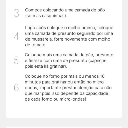
Comece colocando uma camada de pão
(sem as casquinhas).
Logo após coloque o molho branco, coloque
uma camada de presunto seguindo por uma
de mussarela, forre novamente com molho
de tomate.
Coloque mais uma camada de pão, presunto
e finalize com uma de presunto (capriche
pois esta irá gratinar).
Coloque no forno por mais ou menos 10
minutos para gratinar ou então no micro-
ondas, importante prestar atenção para não
queimar pois isso depende da capacidade
de cada forno ou micro-ondas!