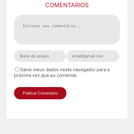
COMENTARIOS
Salve meus dados neste navegador para a
próxima vez que eu comentar.