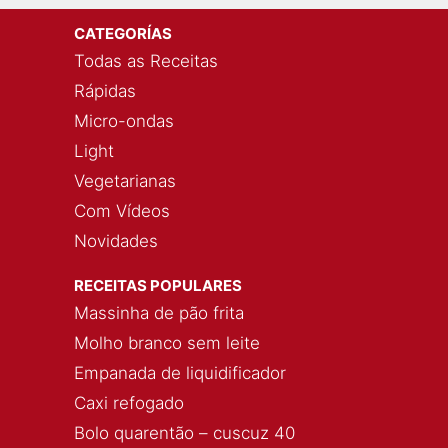
CATEGORÍAS
Todas as Receitas
Rápidas
Micro-ondas
Light
Vegetarianas
Com Vídeos
Novidades
RECEITAS POPULARES
Massinha de pão frita
Molho branco sem leite
Empanada de liquidificador
Caxi refogado
Bolo quarentão – cuscuz 40