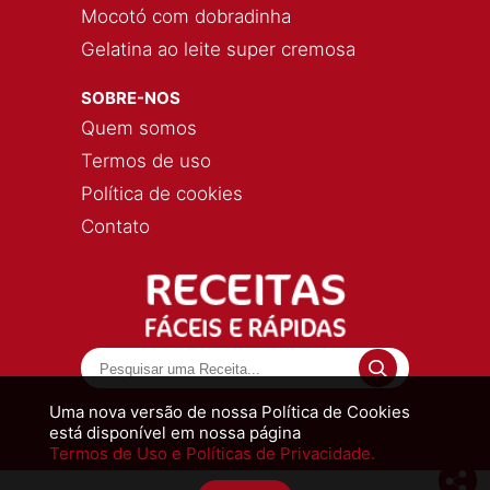
Mocotó com dobradinha
Gelatina ao leite super cremosa
SOBRE-NOS
Quem somos
Termos de uso
Política de cookies
Contato
Uma nova versão de nossa Política de Cookies
está disponível em nossa página
Termos de Uso e Políticas de Privacidade.