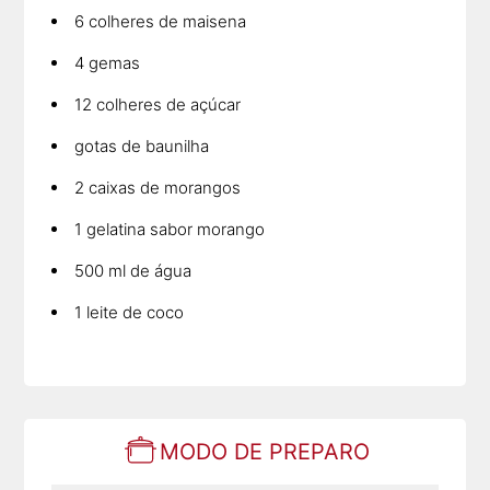
6 colheres de maisena
4 gemas
12 colheres de açúcar
gotas de baunilha
2 caixas de morangos
1 gelatina sabor morango
500 ml de água
1 leite de coco
MODO DE PREPARO