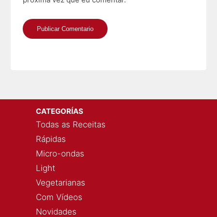
CATEGORÍAS
Todas as Receitas
Rápidas
Micro-ondas
Light
Vegetarianas
Com Vídeos
Novidades