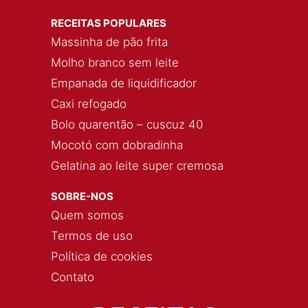
RECEITAS POPULARES
Massinha de pão frita
Molho branco sem leite
Empanada de liquidificador
Caxi refogado
Bolo quarentão – cuscuz 40
Mocotó com dobradinha
Gelatina ao leite super cremosa
SOBRE-NOS
Quem somos
Termos de uso
Política de cookies
Contato