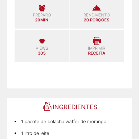
PREPARO
RENDIMENTO
20MIN
20 PORÇÕES
VIEWS
IMPRIMIR
305
RECEITA
INGREDIENTES
1 pacote de bolacha waffer de morango
1 litro de leite