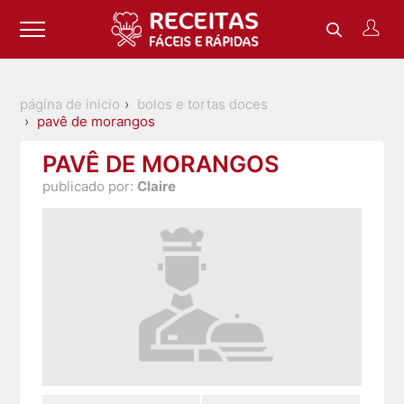
página de inicio
bolos e tortas doces
pavê de morangos
PAVÊ DE MORANGOS
publicado por:
Claire