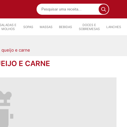
SALADAS E
DOCES E
SOPAS
MASSAS
BEBIDAS
LANCHES
MOLHOS
SOBREMESAS
 queijo e carne
EIJO E CARNE