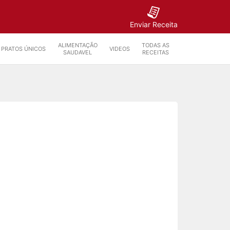
Enviar Receita
ALIMENTAÇÃO
TODAS AS
PRATOS ÚNICOS
VIDEOS
SAUDAVEL
RECEITAS