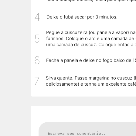
Deixe o fubá secar por 3 minutos.
Pegue a cuscuzeira (ou panela a vapor) 
furinhos. Coloque o aro e uma camada de 
uma camada de cuscuz. Coloque então a c
Feche a panela e deixe no fogo baixo de 1
Sirva quente. Passe margarina no cuscuz (l
deliciosamente) e tenha um excelente café 