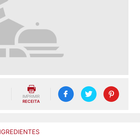
IMPRIMIR
RECEITA
NGREDIENTES