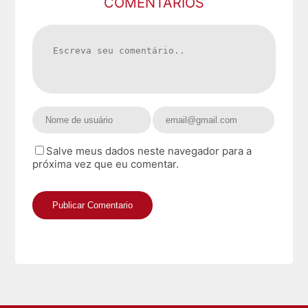
COMENTARIOS
Salve meus dados neste navegador para a
próxima vez que eu comentar.