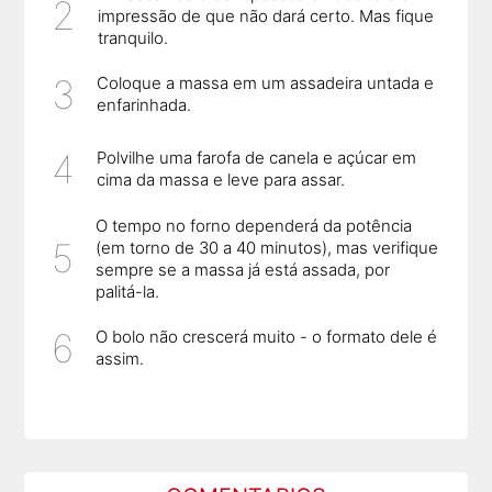
impressão de que não dará certo. Mas fique
tranquilo.
Coloque a massa em um assadeira untada e
enfarinhada.
Polvilhe uma farofa de canela e açúcar em
cima da massa e leve para assar.
O tempo no forno dependerá da potência
(em torno de 30 a 40 minutos), mas verifique
sempre se a massa já está assada, por
palitá-la.
O bolo não crescerá muito - o formato dele é
assim.