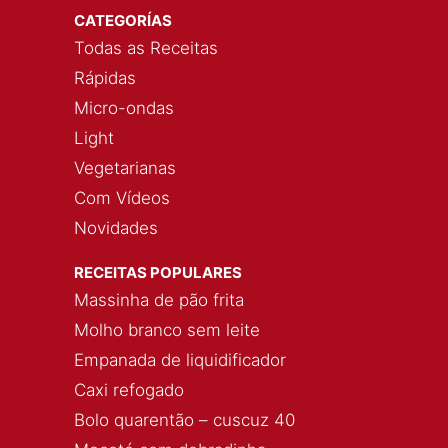
CATEGORÍAS
Todas as Receitas
Rápidas
Micro-ondas
Light
Vegetarianas
Com Vídeos
Novidades
RECEITAS POPULARES
Massinha de pão frita
Molho branco sem leite
Empanada de liquidificador
Caxi refogado
Bolo quarentão – cuscuz 40