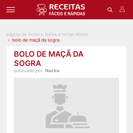
página de inicio
bolos e tortas doces
bolo de maçã da sogra
BOLO DE MAÇÃ DA
SOGRA
publicado por:
Nazira