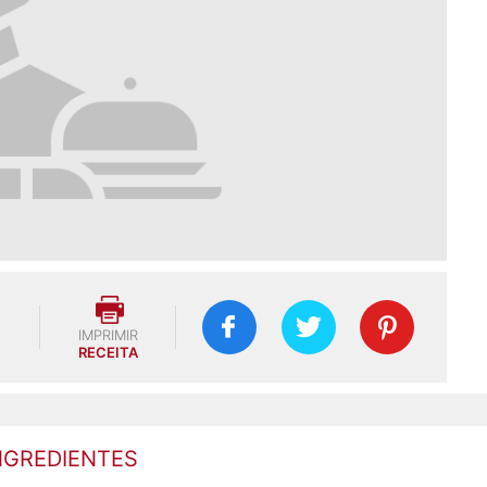
IMPRIMIR
RECEITA
NGREDIENTES