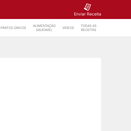
Enviar Receita
ALIMENTAÇÃO
TODAS AS
PRATOS ÚNICOS
VIDEOS
SAUDAVEL
RECEITAS