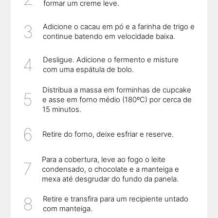
formar um creme leve.
Adicione o cacau em pó e a farinha de trigo e
continue batendo em velocidade baixa.
Desligue. Adicione o fermento e misture
com uma espátula de bolo.
Distribua a massa em forminhas de cupcake
e asse em forno médio (180ºC) por cerca de
15 minutos.
Retire do forno, deixe esfriar e reserve.
Para a cobertura, leve ao fogo o leite
condensado, o chocolate e a manteiga e
mexa até desgrudar do fundo da panela.
Retire e transfira para um recipiente untado
com manteiga.