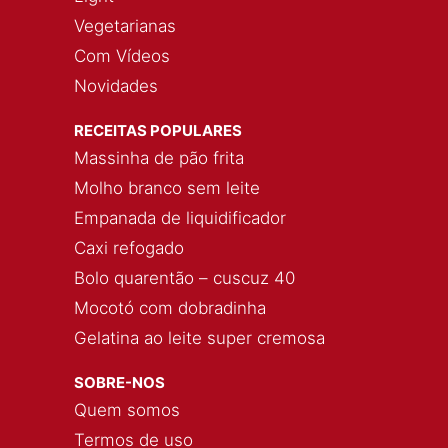
Vegetarianas
Com Vídeos
Novidades
RECEITAS POPULARES
Massinha de pão frita
Molho branco sem leite
Empanada de liquidificador
Caxi refogado
Bolo quarentão – cuscuz 40
Mocotó com dobradinha
Gelatina ao leite super cremosa
SOBRE-NOS
Quem somos
Termos de uso