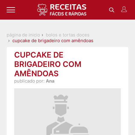
página de inicio
bolos e tortas doces
cupcake de brigadeiro com amêndoas
CUPCAKE DE
BRIGADEIRO COM
AMÊNDOAS
publicado por:
Ana