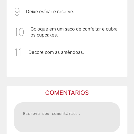
Deixe esfriar e reserve.
Coloque em um saco de confeitar e cubra
os cupcakes.
Decore com as amêndoas.
COMENTARIOS