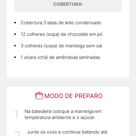
COBERTURA:
Cobertura:3 latas de leite condensado
12 colheres (sopa) de chocolate em pó
3 colheres (sopa) de manteiga sem sal
1 xícara (chá) de amêndoas laminadas
MODO DE PREPARO
Na batedeira coloque a manteiga em
temperatura ambiente e o açúcar.
Junte os ovos e continue batendo até