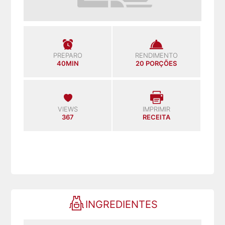
PREPARO
RENDIMENTO
40MIN
20 PORÇÕES
VIEWS
IMPRIMIR
367
RECEITA
INGREDIENTES