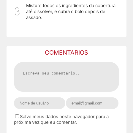
Misture todos os ingredientes da cobertura
até dissolver, e cubra o bolo depois de
assado.
COMENTARIOS
Salve meus dados neste navegador para a
próxima vez que eu comentar.