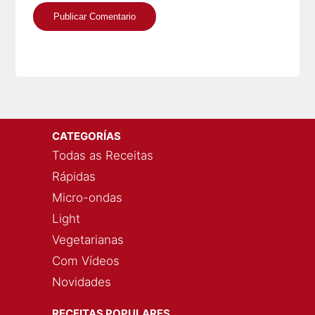
CATEGORÍAS
Todas as Receitas
Rápidas
Micro-ondas
Light
Vegetarianas
Com Vídeos
Novidades
RECEITAS POPULARES