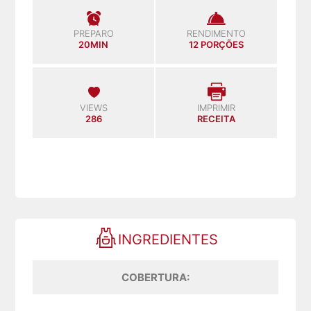
PREPARO
RENDIMENTO
20MIN
12 PORÇÕES
VIEWS
IMPRIMIR
286
RECEITA
INGREDIENTES
COBERTURA: