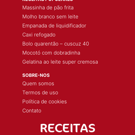
Massinha de pão frita
Molho branco sem leite
Empanada de liquidificador
Caxi refogado
Bolo quarentão – cuscuz 40
Mocotó com dobradinha
Gelatina ao leite super cremosa
SOBRE-NOS
Quem somos
Termos de uso
Política de cookies
Contato