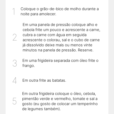
Coloque o grão-de-bico de molho durante a
noite para amolecer.
Em uma panela de pressão coloque alho e
cebola frite um pouco e acrescente a carne,
cubra a carne com água em seguida
acrescente o colorau, sal e o cubo de carne
já dissolvido deixe mais ou menos vinte
minutos na panela de pressão. Reserve.
Em uma frigideira separada com óleo frite o
frango.
Em outra frite as batatas.
Em outra frigideira coloque o óleo, cebola,
pimentão verde e vermelho, tomate e sal a
gosto (eu gosto de colocar um temperinho
de legumes também).