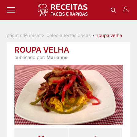
página de inicio
bolos e tortas doces
roupa velha
ROUPA VELHA
publicado por:
Marianne