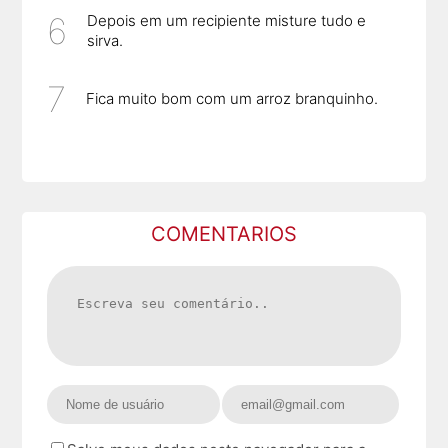
Depois em um recipiente misture tudo e
sirva.
Fica muito bom com um arroz branquinho.
COMENTARIOS