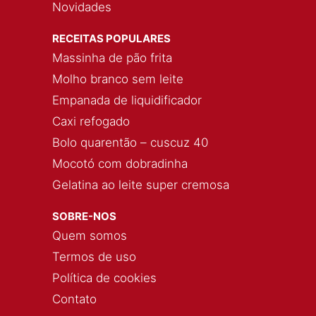
Novidades
RECEITAS POPULARES
Massinha de pão frita
Molho branco sem leite
Empanada de liquidificador
Caxi refogado
Bolo quarentão – cuscuz 40
Mocotó com dobradinha
Gelatina ao leite super cremosa
SOBRE-NOS
Quem somos
Termos de uso
Política de cookies
Contato