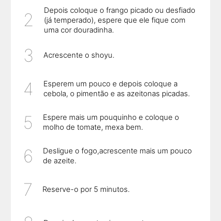
Depois coloque o frango picado ou desfiado
(já temperado), espere que ele fique com
uma cor douradinha.
Acrescente o shoyu.
Esperem um pouco e depois coloque a
cebola, o pimentão e as azeitonas picadas.
Espere mais um pouquinho e coloque o
molho de tomate, mexa bem.
Desligue o fogo,acrescente mais um pouco
de azeite.
Reserve-o por 5 minutos.