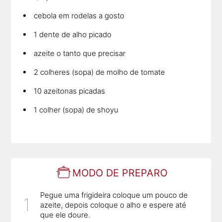
cebola em rodelas a gosto
1 dente de alho picado
azeite o tanto que precisar
2 colheres (sopa) de molho de tomate
10 azeitonas picadas
1 colher (sopa) de shoyu
MODO DE PREPARO
Pegue uma frigideira coloque um pouco de
azeite, depois coloque o alho e espere até
que ele doure.