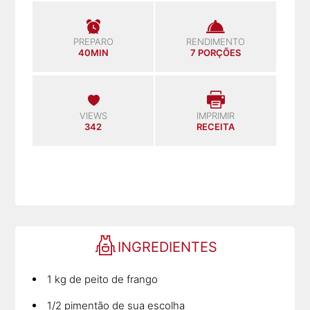
PREPARO
RENDIMENTO
40MIN
7 PORÇÕES
VIEWS
IMPRIMIR
342
RECEITA
INGREDIENTES
1 kg de peito de frango
1/2 pimentão de sua escolha