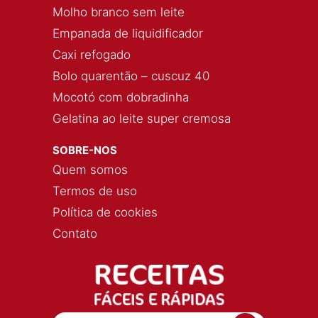
Molho branco sem leite
Empanada de liquidificador
Caxi refogado
Bolo quarentão – cuscuz 40
Mocotó com dobradinha
Gelatina ao leite super cremosa
SOBRE-NOS
Quem somos
Termos de uso
Política de cookies
Contato