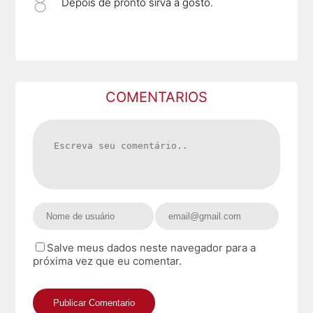
Depois de pronto sirva a gosto.
COMENTARIOS
Salve meus dados neste navegador para a
próxima vez que eu comentar.