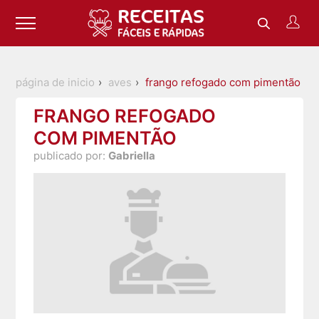
página de inicio
aves
frango refogado com pimentão
FRANGO REFOGADO
COM PIMENTÃO
publicado por:
Gabriella