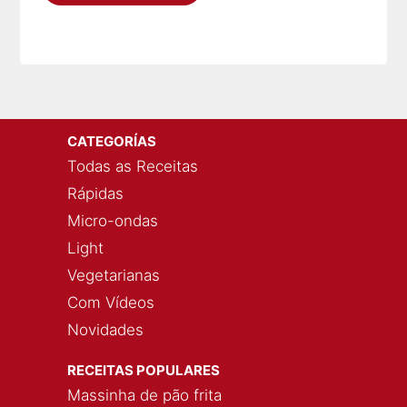
CATEGORÍAS
Todas as Receitas
Rápidas
Micro-ondas
Light
Vegetarianas
Com Vídeos
Novidades
RECEITAS POPULARES
Massinha de pão frita