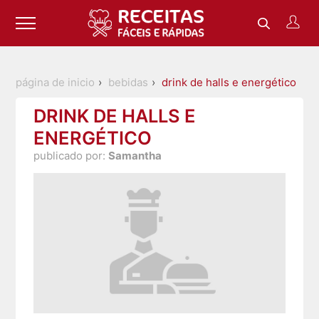
página de inicio
bebidas
drink de halls e energético
DRINK DE HALLS E
ENERGÉTICO
publicado por:
Samantha