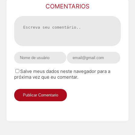
COMENTARIOS
Salve meus dados neste navegador para a
próxima vez que eu comentar.