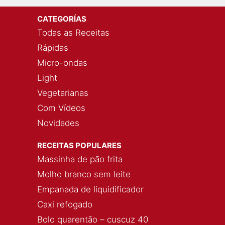
CATEGORÍAS
Todas as Receitas
Rápidas
Micro-ondas
Light
Vegetarianas
Com Vídeos
Novidades
RECEITAS POPULARES
Massinha de pão frita
Molho branco sem leite
Empanada de liquidificador
Caxi refogado
Bolo quarentão – cuscuz 40