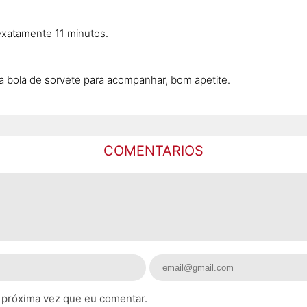
exatamente 11 minutos.
ma bola de sorvete para acompanhar, bom apetite.
COMENTARIOS
 próxima vez que eu comentar.