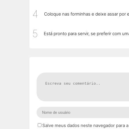
Coloque nas forminhas e deixe assar por 
Está pronto para servir, se preferir com u
Salve meus dados neste navegador para a