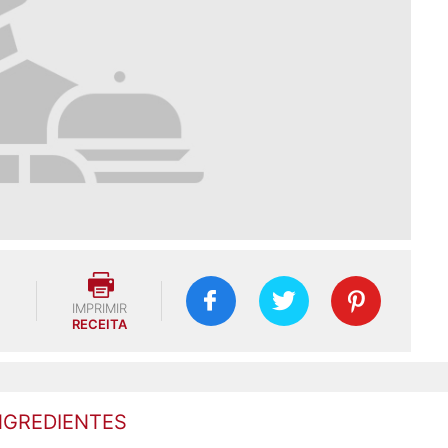
IMPRIMIR
RECEITA
NGREDIENTES