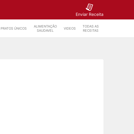
Enviar Receita
ALIMENTAÇÃO
TODAS AS
PRATOS ÚNICOS
VIDEOS
SAUDAVEL
RECEITAS