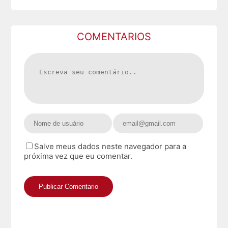
COMENTARIOS
Salve meus dados neste navegador para a
próxima vez que eu comentar.