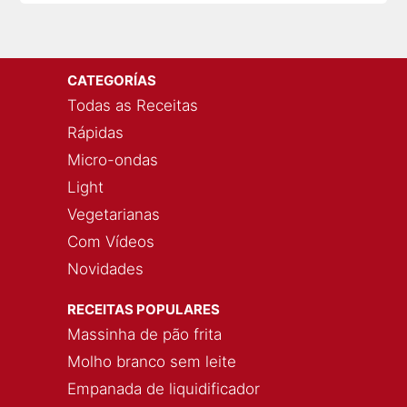
CATEGORÍAS
Todas as Receitas
Rápidas
Micro-ondas
Light
Vegetarianas
Com Vídeos
Novidades
RECEITAS POPULARES
Massinha de pão frita
Molho branco sem leite
Empanada de liquidificador