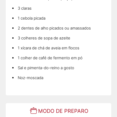
3 claras
1 cebola picada
2 dentes de alho picados ou amassados
3 colheres de sopa de azeite
1 xícara de chá de aveia em flocos
1 colher de café de fermento em pó
Sal e pimenta-do-reino a gosto
Noz-moscada
MODO DE PREPARO