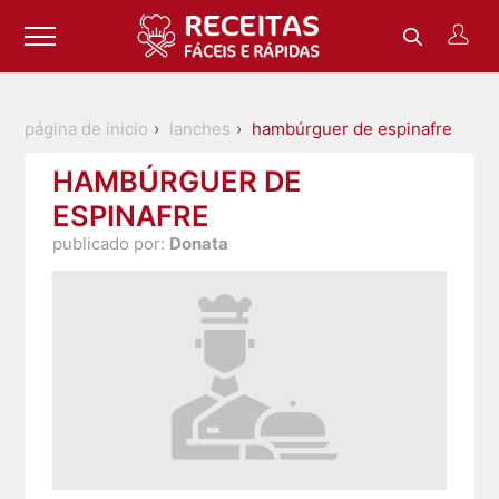
página de inicio
lanches
hambúrguer de espinafre
HAMBÚRGUER DE
ESPINAFRE
publicado por:
Donata