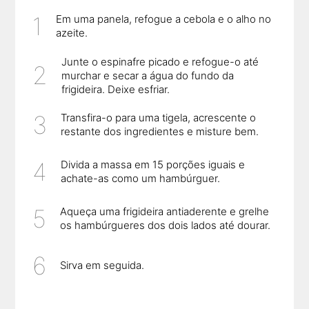
Em uma panela, refogue a cebola e o alho no
azeite.
Junte o espinafre picado e refogue-o até
murchar e secar a água do fundo da
frigideira. Deixe esfriar.
Transfira-o para uma tigela, acrescente o
restante dos ingredientes e misture bem.
Divida a massa em 15 porções iguais e
achate-as como um hambúrguer.
Aqueça uma frigideira antiaderente e grelhe
os hambúrgueres dos dois lados até dourar.
Sirva em seguida.