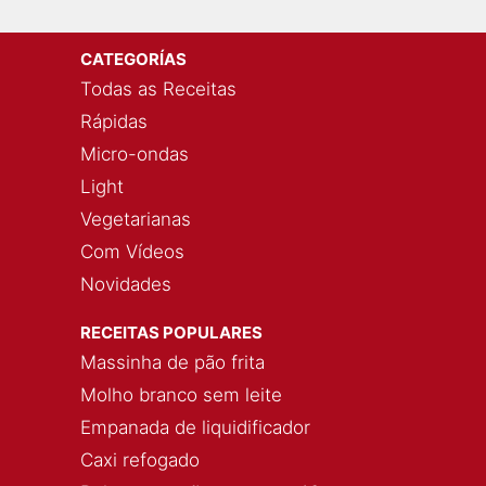
CATEGORÍAS
Todas as Receitas
Rápidas
Micro-ondas
Light
Vegetarianas
Com Vídeos
Novidades
RECEITAS POPULARES
Massinha de pão frita
Molho branco sem leite
Empanada de liquidificador
Caxi refogado