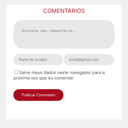
COMENTARIOS
Salve meus dados neste navegador para a
próxima vez que eu comentar.