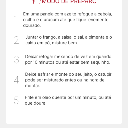
MODO DE PREPARO
Em uma panela com azeite refogue a cebola,
o alho e o urucum até que fique levemente
dourado.
Juntar o frango, a salsa, o sal, a pimenta e o
caldo em pó, misture bem.
Deixar refogar mexendo de vez em quando
por 10 minutos ou até estar bem sequinho.
Deixe esfriar e monte do seu jeito, o catupiri
pode ser misturado antes ou na hora de
montar.
Frite em óleo quente por um minuto, ou até
que doure.