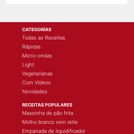
CATEGORÍAS
Todas as Receitas
Rápidas
Micro-ondas
Light
Vegetarianas
Com Vídeos
Novidades
RECEITAS POPULARES
Massinha de pão frita
Molho branco sem leite
Empanada de liquidificador