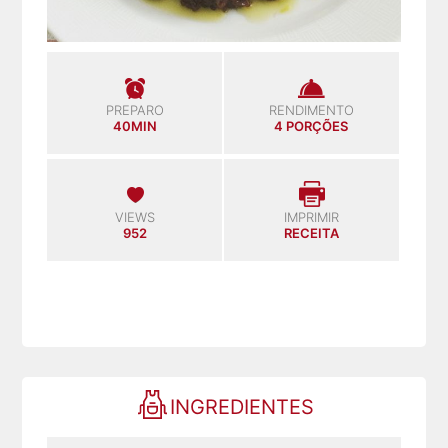
PREPARO
RENDIMENTO
40MIN
4 PORÇÕES
VIEWS
IMPRIMIR
952
RECEITA
INGREDIENTES