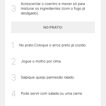
Acrescentar o coentro e mexer só para
misturar os ingredientes (com o fogo já
desligado).
NO PRATO:
No prato:Coloque o arroz preto já cozido.
Jogue o molho por cima.
Salpique queijo parmesão ralado.
Pode servir com salada ou uma carne.