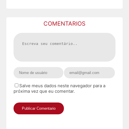
COMENTARIOS
Salve meus dados neste navegador para a
próxima vez que eu comentar.