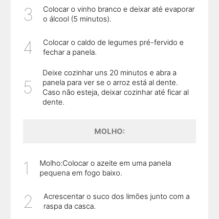
Colocar o vinho branco e deixar até evaporar
o álcool (5 minutos).
Colocar o caldo de legumes pré-fervido e
fechar a panela.
Deixe cozinhar uns 20 minutos e abra a
panela para ver se o arroz está al dente.
Caso não esteja, deixar cozinhar até ficar al
dente.
MOLHO:
Molho:Colocar o azeite em uma panela
pequena em fogo baixo.
Acrescentar o suco dos limões junto com a
raspa da casca.