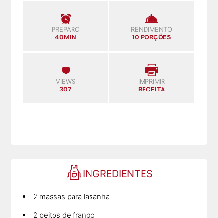
PREPARO
RENDIMENTO
40MIN
10 PORÇÕES
VIEWS
IMPRIMIR
307
RECEITA
INGREDIENTES
2 massas para lasanha
2 peitos de frango