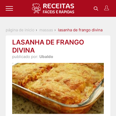
página de inicio
massas
lasanha de frango divina
LASANHA DE FRANGO
DIVINA
publicado por:
Ubaldo