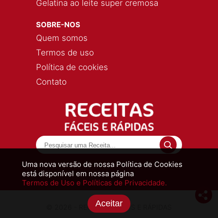
Gelatina ao leite super cremosa
SOBRE-NOS
Quem somos
Termos de uso
Política de cookies
Contato
Uma nova versão de nossa Política de Cookies
está disponível em nossa página
Termos de Uso e Políticas de Privacidade.
Aceitar
© 2026 - RECEITAS FÁCEIS E RÁPIDAS