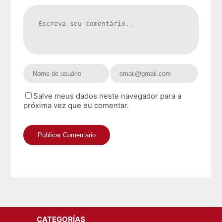
Salve meus dados neste navegador para a
próxima vez que eu comentar.
CATEGORÍAS