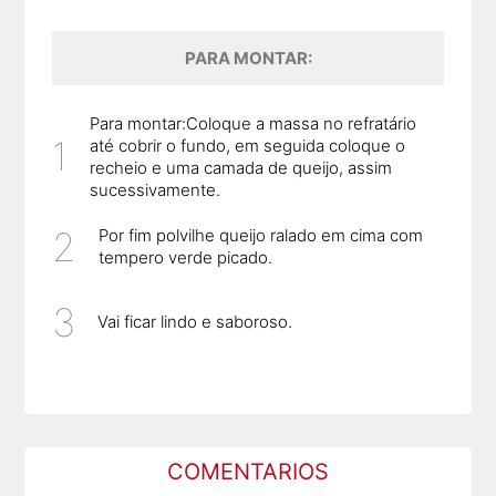
PARA MONTAR:
Para montar:Coloque a massa no refratário
até cobrir o fundo, em seguida coloque o
recheio e uma camada de queijo, assim
sucessivamente.
Por fim polvilhe queijo ralado em cima com
tempero verde picado.
Vai ficar lindo e saboroso.
COMENTARIOS