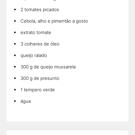
2 tomates picados
Cebola, alho e pimentão a gosto
extrato tomate
3 colheres de óleo
queijo ralado
300 g de queijo mussarela
300 g de presunto
1 tempero verde
água