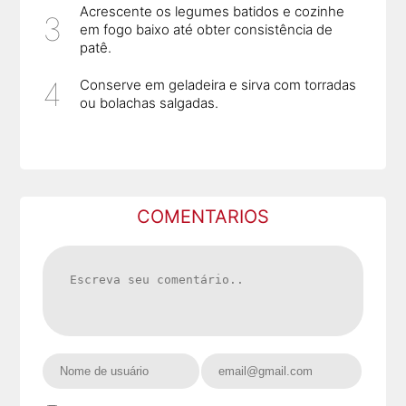
Acrescente os legumes batidos e cozinhe
em fogo baixo até obter consistência de
patê.
Conserve em geladeira e sirva com torradas
ou bolachas salgadas.
COMENTARIOS