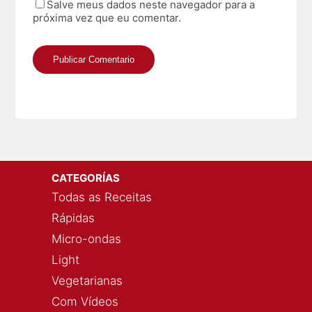
Salve meus dados neste navegador para a
próxima vez que eu comentar.
CATEGORÍAS
Todas as Receitas
Rápidas
Micro-ondas
Light
Vegetarianas
Com Vídeos