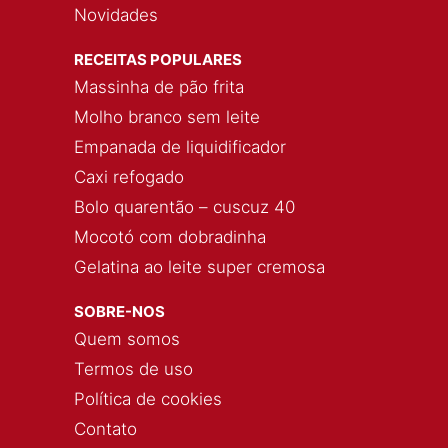
Novidades
RECEITAS POPULARES
Massinha de pão frita
Molho branco sem leite
Empanada de liquidificador
Caxi refogado
Bolo quarentão – cuscuz 40
Mocotó com dobradinha
Gelatina ao leite super cremosa
SOBRE-NOS
Quem somos
Termos de uso
Política de cookies
Contato