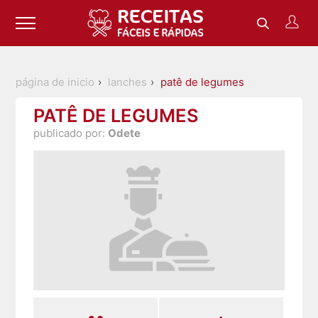
página de inicio
lanches
patê de legumes
PATÊ DE LEGUMES
publicado por:
Odete