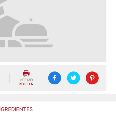
IMPRIMIR
RECEITA
NGREDIENTES