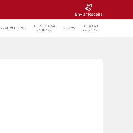
Enviar Receita
ALIMENTAÇÃO
TODAS AS
PRATOS ÚNICOS
VIDEOS
SAUDAVEL
RECEITAS