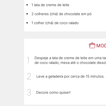
1 lata de creme de leite
2 colheres (chá) de chocolate em pó
1 colher (chá) de coco ralado
MOD
Despeje a lata de creme de leite em uma ta
de coco ralado, mexa até o chocolate dissol
Leve a geladeira por cerca de 15 minutos.
Decore como quiser!