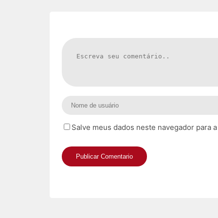
Salve meus dados neste navegador para a