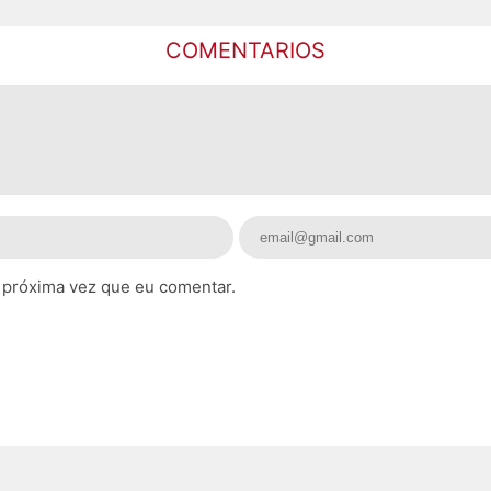
COMENTARIOS
 próxima vez que eu comentar.