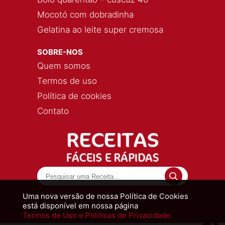
Mocotó com dobradinha
Gelatina ao leite super cremosa
SOBRE-NOS
Quem somos
Termos de uso
Política de cookies
Contato
Uma nova versão de nossa Política de Cookies
está disponível em nossa página
Termos de Uso e Políticas de Privacidade.