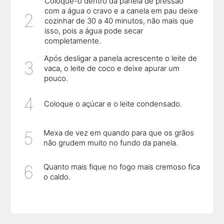
Coloque-o dentro da panela de pressão
com a água o cravo e a canela em pau deixe
cozinhar de 30 a 40 minutos, não mais que
isso, pois a água pode secar
completamente.
Após desligar a panela acrescente o leite de
vaca, o leite de coco e deixe apurar um
pouco.
Coloque o açúcar e o leite condensado.
Mexa de vez em quando para que os grãos
não grudem muito no fundo da panela.
Quanto mais fique no fogo mais cremoso fica
o caldo.