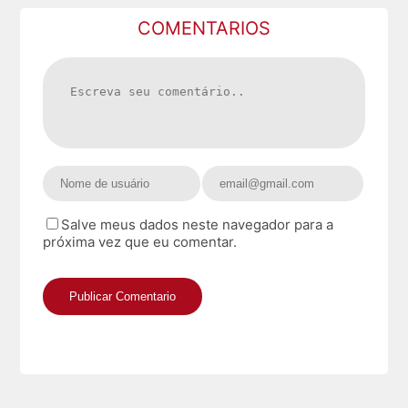
COMENTARIOS
Salve meus dados neste navegador para a
próxima vez que eu comentar.