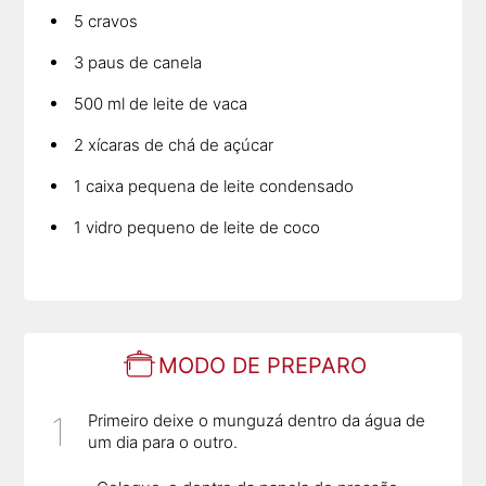
5 cravos
3 paus de canela
500 ml de leite de vaca
2 xícaras de chá de açúcar
1 caixa pequena de leite condensado
1 vidro pequeno de leite de coco
MODO DE PREPARO
Primeiro deixe o munguzá dentro da água de
um dia para o outro.