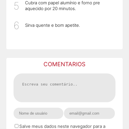
Cubra com papel alumínio e forno pre
aquecido por 20 minutos.
Sirva quente e bom apetite.
COMENTARIOS
Salve meus dados neste navegador para a