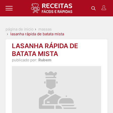
página de inicio
massas
lasanha rápida de batata mista
LASANHA RÁPIDA DE
BATATA MISTA
publicado por:
Rubem