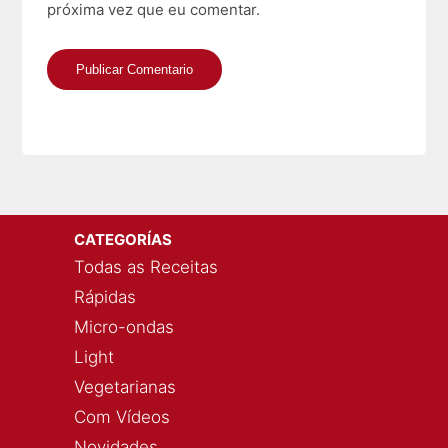
próxima vez que eu comentar.
CATEGORÍAS
Todas as Receitas
Rápidas
Micro-ondas
Light
Vegetarianas
Com Vídeos
Novidades