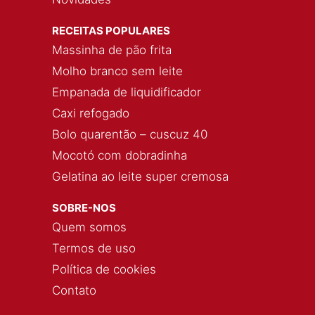
RECEITAS POPULARES
Massinha de pão frita
Molho branco sem leite
Empanada de liquidificador
Caxi refogado
Bolo quarentão – cuscuz 40
Mocotó com dobradinha
Gelatina ao leite super cremosa
SOBRE-NOS
Quem somos
Termos de uso
Política de cookies
Contato