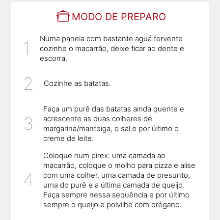
MODO DE PREPARO
Numa panela com bastante aguá fervente
cozinhe o macarrão, deixe ficar ao dente e
escorra.
Cozinhe as batatas.
Faça um purê das batatas ainda quente e
acrescente as duas colheres de
margarina/manteiga, o sal e por último o
creme de leite.
Coloque num pirex: uma camada ao
macarrão, coloque o molho para pizza e alise
com uma colher, uma camada de presunto,
uma do purê e a última camada de queijo.
Faça sempre nessa sequência e por último
sempre o queijo e polvilhe com orégano.