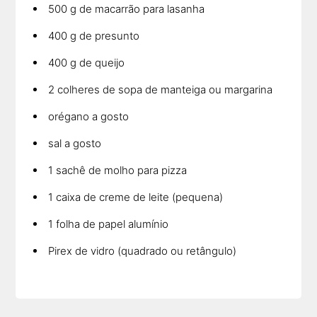
500 g de macarrão para lasanha
400 g de presunto
400 g de queijo
2 colheres de sopa de manteiga ou margarina
orégano a gosto
sal a gosto
1 sachê de molho para pizza
1 caixa de creme de leite (pequena)
1 folha de papel alumínio
Pirex de vidro (quadrado ou retângulo)