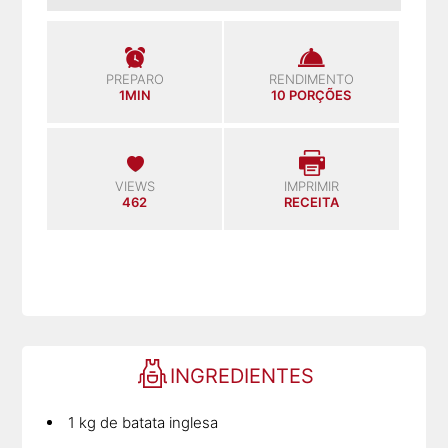
PREPARO
RENDIMENTO
1MIN
10 PORÇÕES
VIEWS
IMPRIMIR
462
RECEITA
INGREDIENTES
1 kg de batata inglesa