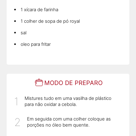
1 xícara de farinha
1 colher de sopa de pó royal
sal
oleo para fritar
MODO DE PREPARO
Mistures tudo em uma vasilha de plástico
para não oxidar a cebola.
Em seguida com uma colher coloque as
porções no óleo bem quente.