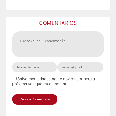
COMENTARIOS
Salve meus dados neste navegador para a
próxima vez que eu comentar.