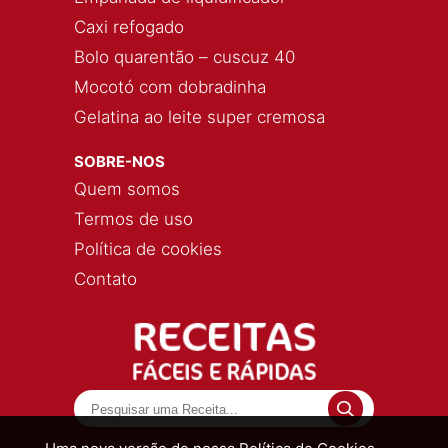
Caxi refogado
Bolo quarentão – cuscuz 40
Mocotó com dobradinha
Gelatina ao leite super cremosa
SOBRE-NOS
Quem somos
Termos de uso
Política de cookies
Contato