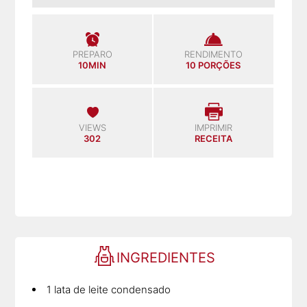
PREPARO
RENDIMENTO
10MIN
10 PORÇÕES
VIEWS
IMPRIMIR
302
RECEITA
INGREDIENTES
1 lata de leite condensado