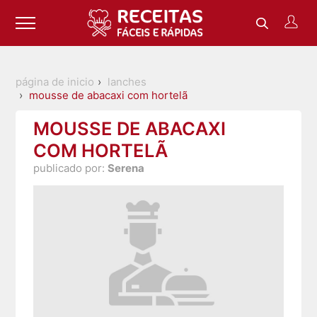
página de inicio
lanches
mousse de abacaxi com hortelã
MOUSSE DE ABACAXI
COM HORTELÃ
publicado por:
Serena