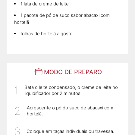
1 lata de creme de leite
1 pacote de pó de suco sabor abacaxi com
hortelã
folhas de hortelã a gosto
MODO DE PREPARO
Bata o leite condensado, o creme de leite no
liquidificador por 2 minutos.
Acrescente o pó do suco de abacaxi com
hortelã.
Coloque em taças individuais ou travessa.