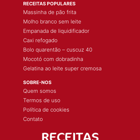
RECEITAS POPULARES
Massinha de pão frita
Molho branco sem leite
Empanada de liquidificador
Caxi refogado
Bolo quarentão – cuscuz 40
Mocotó com dobradinha
Gelatina ao leite super cremosa
SOBRE-NOS
Quem somos
Termos de uso
Política de cookies
Contato