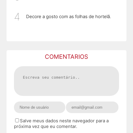
Decore a gosto com as folhas de hortelã.
COMENTARIOS
Salve meus dados neste navegador para a
próxima vez que eu comentar.