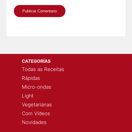
CATEGORÍAS
Todas as Receitas
Rápidas
Micro-ondas
Light
Vegetarianas
Com Vídeos
Novidades