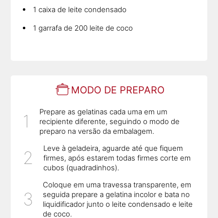
1 caixa de leite condensado
1 garrafa de 200 leite de coco
MODO DE PREPARO
Prepare as gelatinas cada uma em um
recipiente diferente, seguindo o modo de
preparo na versão da embalagem.
Leve à geladeira, aguarde até que fiquem
firmes, após estarem todas firmes corte em
cubos (quadradinhos).
Coloque em uma travessa transparente, em
seguida prepare a gelatina incolor e bata no
liquidificador junto o leite condensado e leite
de coco.