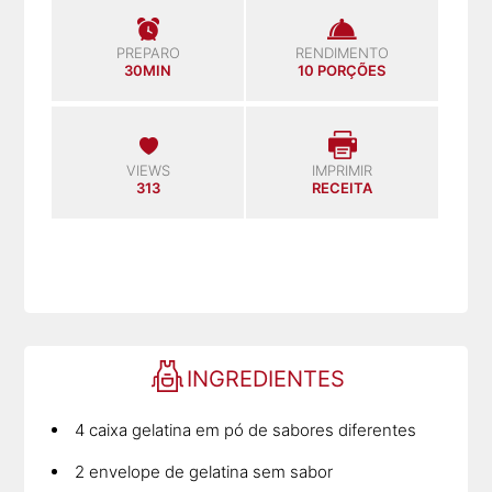
PREPARO
RENDIMENTO
30MIN
10 PORÇÕES
VIEWS
IMPRIMIR
313
RECEITA
INGREDIENTES
4 caixa gelatina em pó de sabores diferentes
2 envelope de gelatina sem sabor