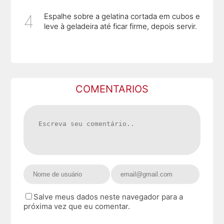
Espalhe sobre a gelatina cortada em cubos e
leve à geladeira até ficar firme, depois servir.
COMENTARIOS
Salve meus dados neste navegador para a
próxima vez que eu comentar.