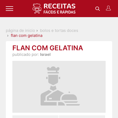
página de inicio
bolos e tortas doces
flan com gelatina
FLAN COM GELATINA
publicado por:
Israel