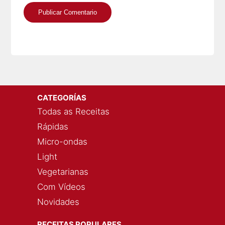
CATEGORÍAS
Todas as Receitas
Rápidas
Micro-ondas
Light
Vegetarianas
Com Vídeos
Novidades
RECEITAS POPULARES