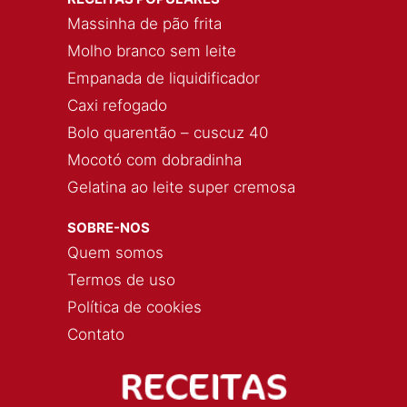
Massinha de pão frita
Molho branco sem leite
Empanada de liquidificador
Caxi refogado
Bolo quarentão – cuscuz 40
Mocotó com dobradinha
Gelatina ao leite super cremosa
SOBRE-NOS
Quem somos
Termos de uso
Política de cookies
Contato