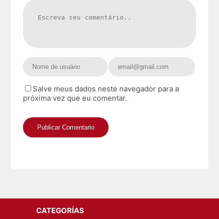
Salve meus dados neste navegador para a
próxima vez que eu comentar.
CATEGORÍAS