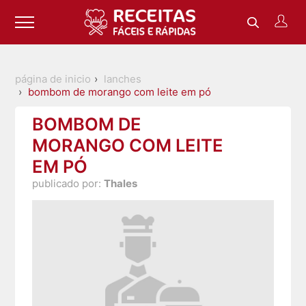
página de inicio
lanches
bombom de morango com leite em pó
BOMBOM DE
MORANGO COM LEITE
EM PÓ
publicado por:
Thales