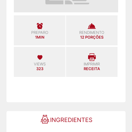
PREPARO
RENDIMENTO
1MIN
12 PORÇÕES
VIEWS
IMPRIMIR
323
RECEITA
INGREDIENTES