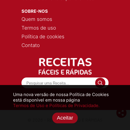
SOBRE-NOS
Quem somos
Termos de uso
Política de cookies
Contato
Uma nova versão de nossa Política de Cookies
está disponível em nossa página
Termos de Uso e Políticas de Privacidade.
Aceitar
© 2026 - RECEITAS FÁCEIS E RÁPIDAS