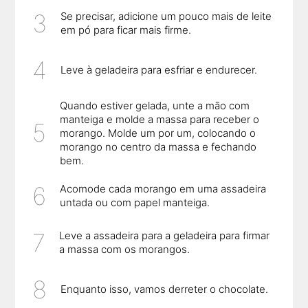
Se precisar, adicione um pouco mais de leite
em pó para ficar mais firme.
Leve à geladeira para esfriar e endurecer.
Quando estiver gelada, unte a mão com
manteiga e molde a massa para receber o
morango. Molde um por um, colocando o
morango no centro da massa e fechando
bem.
Acomode cada morango em uma assadeira
untada ou com papel manteiga.
Leve a assadeira para a geladeira para firmar
a massa com os morangos.
Enquanto isso, vamos derreter o chocolate.