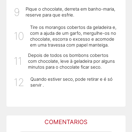
Pique o chocolate, derreta em banho-maria,
reserve para que esfrie.
Tire os morangos cobertos da geladeira e,
com a ajuda de um garfo, mergulhe-os no
chocolate, escorra o excesso e acomode
em uma travessa com papel manteiga.
Depois de todos os bombons cobertos
com chocolate, leve à geladeira por alguns
minutos para o chocolate ficar seco.
Quando estiver seco, pode retirar e é só
servir .
COMENTARIOS