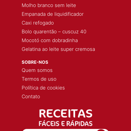
Molho branco sem leite
Empanada de liquidificador
Caxi refogado
Bolo quarentão – cuscuz 40
Mocotó com dobradinha
Gelatina ao leite super cremosa
SOBRE-NOS
Quem somos
Termos de uso
Política de cookies
Contato