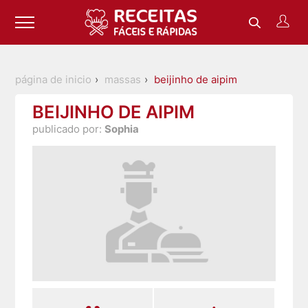
página de inicio
massas
beijinho de aipim
BEIJINHO DE AIPIM
publicado por:
Sophia