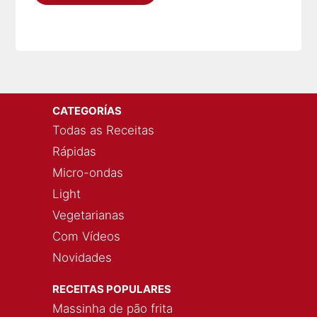
CATEGORÍAS
Todas as Receitas
Rápidas
Micro-ondas
Light
Vegetarianas
Com Vídeos
Novidades
RECEITAS POPULARES
Massinha de pão frita