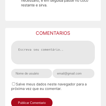
necessário, e em seguida passe no coco
restante e sirva.
COMENTARIOS
Salve meus dados neste navegador para a
próxima vez que eu comentar.