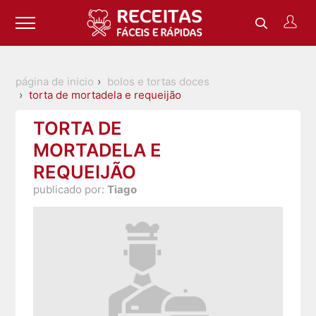
página de inicio
bolos e tortas doces
torta de mortadela e requeijão
TORTA DE
MORTADELA E
REQUEIJÃO
publicado por:
Tiago