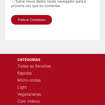
Salve meus dados neste navegador para a
próxima vez que eu comentar.
CATEGORÍAS
Todas as Receitas
Rápidas
Micro-ondas
Light
Vegetarianas
Com Vídeos