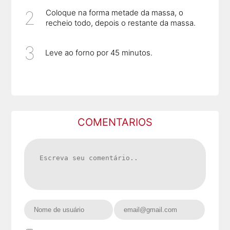
Coloque na forma metade da massa, o
recheio todo, depois o restante da massa.
Leve ao forno por 45 minutos.
COMENTARIOS