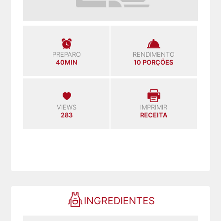
PREPARO
RENDIMENTO
40MIN
10 PORÇÕES
VIEWS
IMPRIMIR
283
RECEITA
INGREDIENTES