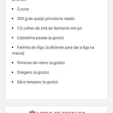
2 ovos
300 g de queijo provolone ralado
1/2 colher de chá de fermento em pó
Cebolinha picada (a gosto)
Farinha de trigo (suficiente para dar a liga na
massa)
Pimenta-do-reino (a gosto)
Orégano (a gosto)
Sal e tempero (a gosto)