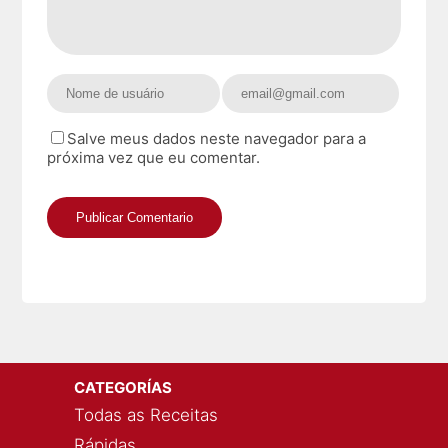
Salve meus dados neste navegador para a
próxima vez que eu comentar.
CATEGORÍAS
Todas as Receitas
Rápidas