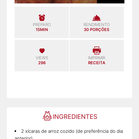
PREPARO
RENDIMENTO
15MIN
30 PORÇÕES
VIEWS
IMPRIMIR
296
RECEITA
INGREDIENTES
2 xícaras de arroz cozido (de preferência do dia
anterior)