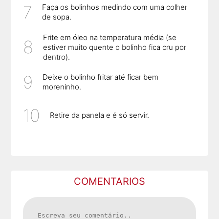
Faça os bolinhos medindo com uma colher
de sopa.
Frite em óleo na temperatura média (se
estiver muito quente o bolinho fica cru por
dentro).
Deixe o bolinho fritar até ficar bem
moreninho.
Retire da panela e é só servir.
COMENTARIOS