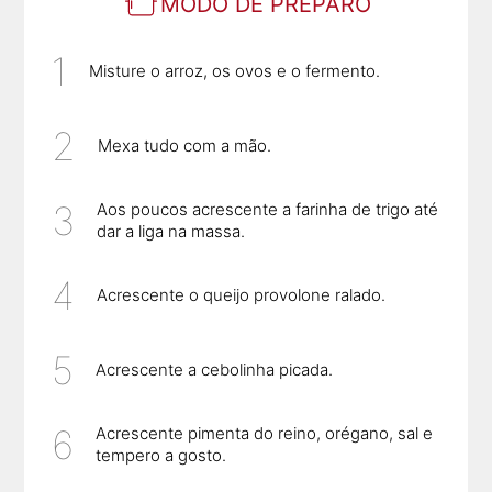
MODO DE PREPARO
Misture o arroz, os ovos e o fermento.
Mexa tudo com a mão.
Aos poucos acrescente a farinha de trigo até
dar a liga na massa.
Acrescente o queijo provolone ralado.
Acrescente a cebolinha picada.
Acrescente pimenta do reino, orégano, sal e
tempero a gosto.