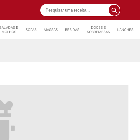
SALADAS E
DOCES E
SOPAS
MASSAS
BEBIDAS
LANCHES
MOLHOS
SOBREMESAS