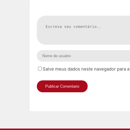
Salve meus dados neste navegador para a