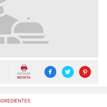
IMPRIMIR
RECEITA
NGREDIENTES