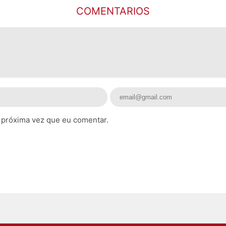
COMENTARIOS
 próxima vez que eu comentar.