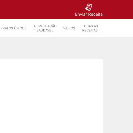
Enviar Receita
ALIMENTAÇÃO
TODAS AS
PRATOS ÚNICOS
VIDEOS
SAUDAVEL
RECEITAS