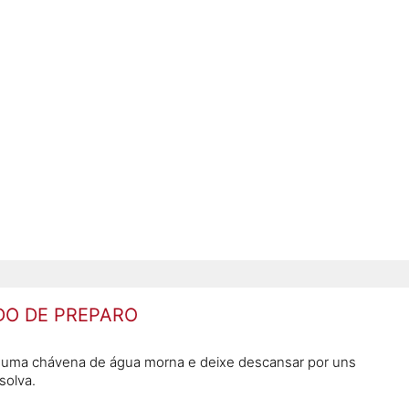
O DE PREPARO
 uma chávena de água morna e deixe descansar por uns
solva.