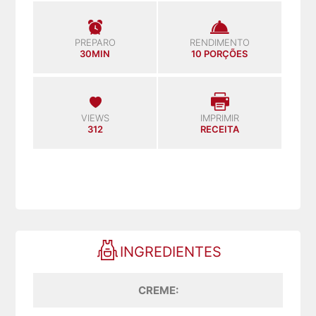
PREPARO
RENDIMENTO
30MIN
10 PORÇÕES
VIEWS
IMPRIMIR
312
RECEITA
INGREDIENTES
CREME: