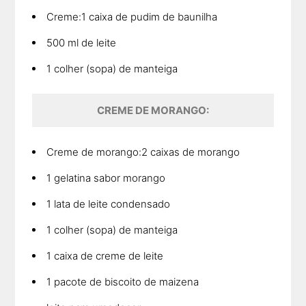
Creme:1 caixa de pudim de baunilha
500 ml de leite
1 colher (sopa) de manteiga
CREME DE MORANGO:
Creme de morango:2 caixas de morango
1 gelatina sabor morango
1 lata de leite condensado
1 colher (sopa) de manteiga
1 caixa de creme de leite
1 pacote de biscoito de maizena