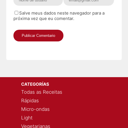
Salve meus dados neste navegador para a
próxima vez que eu comentar.
CATEGORÍAS
Todas as Receitas
Rápidas
Micro-ondas
Light
Vegetarianas