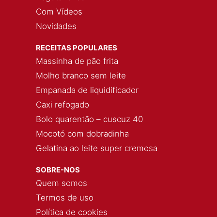
Com Vídeos
Novidades
RECEITAS POPULARES
Massinha de pão frita
Molho branco sem leite
Empanada de liquidificador
Caxi refogado
Bolo quarentão – cuscuz 40
Mocotó com dobradinha
Gelatina ao leite super cremosa
SOBRE-NOS
Quem somos
Termos de uso
Política de cookies