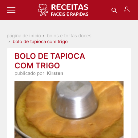
página de inicio
bolos e tortas doces
bolo de tapioca com trigo
BOLO DE TAPIOCA
COM TRIGO
publicado por:
Kirsten