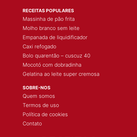
RECEITAS POPULARES
Massinha de pão frita
Molho branco sem leite
Empanada de liquidificador
Caxi refogado
Bolo quarentão – cuscuz 40
Mocotó com dobradinha
Gelatina ao leite super cremosa
SOBRE-NOS
Quem somos
Termos de uso
Política de cookies
Contato