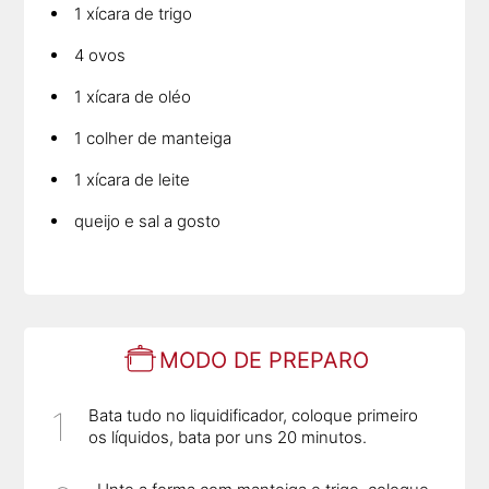
1 xícara de trigo
4 ovos
1 xícara de oléo
1 colher de manteiga
1 xícara de leite
queijo e sal a gosto
MODO DE PREPARO
Bata tudo no liquidificador, coloque primeiro
os líquidos, bata por uns 20 minutos.