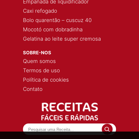
Empanada de liquidificador
Caxi refogado
Bolo quarentão – cuscuz 40
Mocotó com dobradinha
Gelatina ao leite super cremosa
SOBRE-NOS
Quem somos
Termos de uso
Política de cookies
Contato