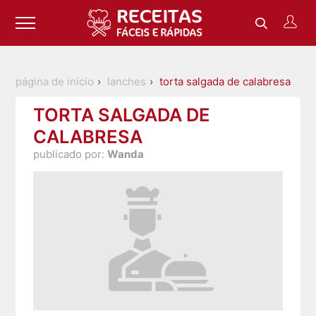
página de inicio
lanches
torta salgada de calabresa
TORTA SALGADA DE
CALABRESA
publicado por:
Wanda