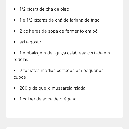
1/2 xícara de chá de óleo
1 e 1/2 xícaras de chá de farinha de trigo
2 colheres de sopa de fermento em pó
sal a gosto
1 embalagem de liguiça calabresa cortada em
rodelas
2 tomates médios cortados em pequenos
cubos
200 g de queijo mussarela ralada
1 colher de sopa de orégano