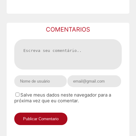
COMENTARIOS
Salve meus dados neste navegador para a
próxima vez que eu comentar.