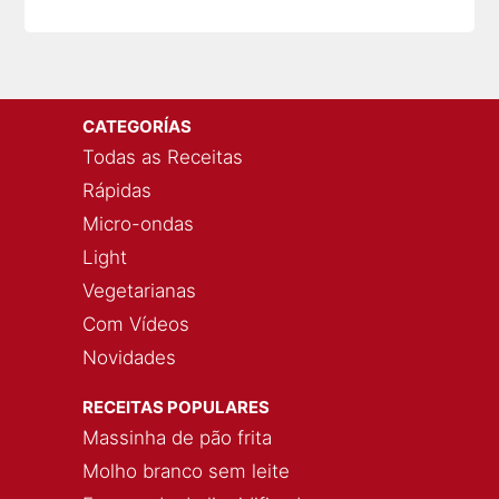
CATEGORÍAS
Todas as Receitas
Rápidas
Micro-ondas
Light
Vegetarianas
Com Vídeos
Novidades
RECEITAS POPULARES
Massinha de pão frita
Molho branco sem leite