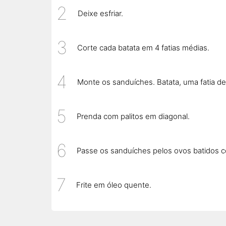
Deixe esfriar.
Corte cada batata em 4 fatias médias.
Monte os sanduíches. Batata, uma fatia de 
Prenda com palitos em diagonal.
Passe os sanduíches pelos ovos batidos com
Frite em óleo quente.