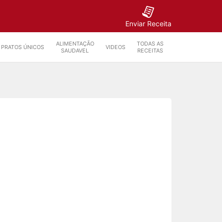
Enviar Receita
ALIMENTAÇÃO
TODAS AS
PRATOS ÚNICOS
VIDEOS
SAUDAVEL
RECEITAS