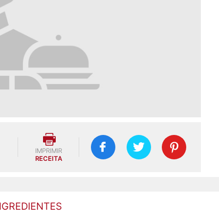
IMPRIMIR
RECEITA
NGREDIENTES