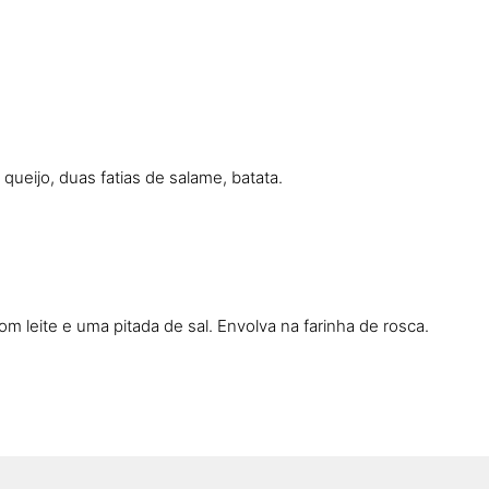
queijo, duas fatias de salame, batata.
 leite e uma pitada de sal. Envolva na farinha de rosca.