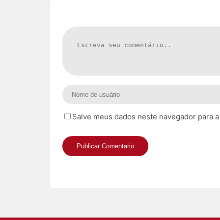
Salve meus dados neste navegador para a