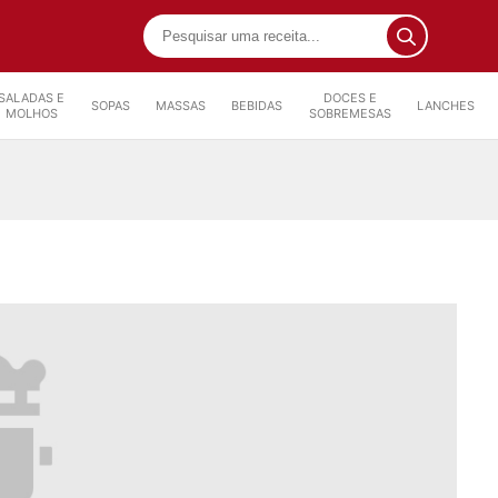
SALADAS E
DOCES E
SOPAS
MASSAS
BEBIDAS
LANCHES
MOLHOS
SOBREMESAS