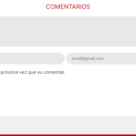
COMENTARIOS
 próxima vez que eu comentar.