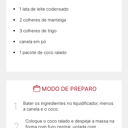
1 lata de leite codensado
2 colheres de manteiga
3 colheres de trigo
canela em pó
1 pacote de coco ralado
MODO DE PREPARO
Bater os ingredientes no liquidificador, menos
a canela e o coco.
Coloque o coco ralado e despeje a massa na
forma com furo central, untada com