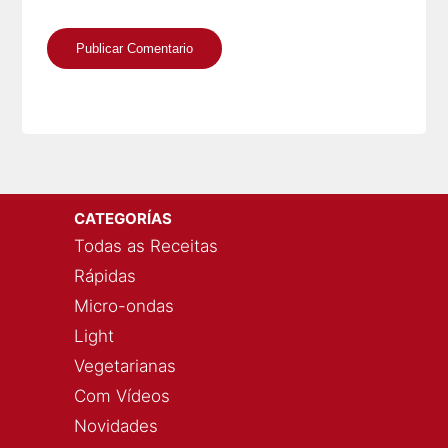
CATEGORÍAS
Todas as Receitas
Rápidas
Micro-ondas
Light
Vegetarianas
Com Vídeos
Novidades