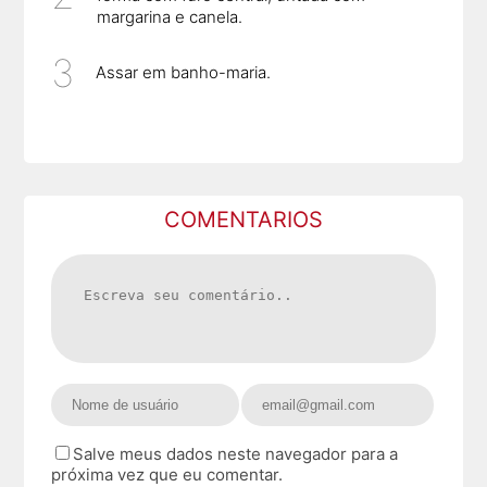
margarina e canela.
Assar em banho-maria.
COMENTARIOS
Salve meus dados neste navegador para a
próxima vez que eu comentar.