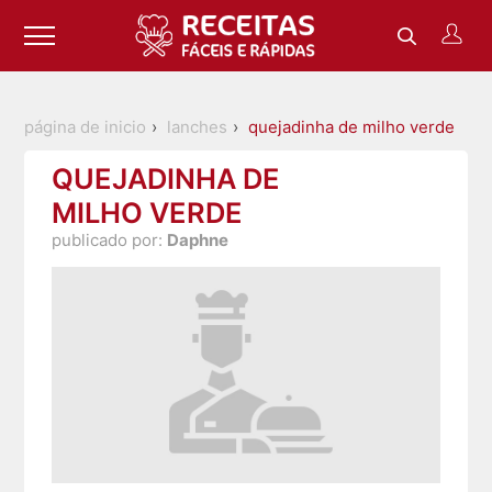
página de inicio
lanches
quejadinha de milho verde
QUEJADINHA DE
MILHO VERDE
publicado por:
Daphne