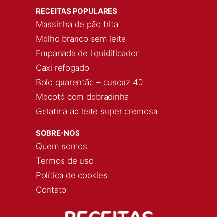
RECEITAS POPULARES
Massinha de pão frita
Molho branco sem leite
Empanada de liquidificador
Caxi refogado
Bolo quarentão – cuscuz 40
Mocotó com dobradinha
Gelatina ao leite super cremosa
SOBRE-NOS
Quem somos
Termos de uso
Política de cookies
Contato