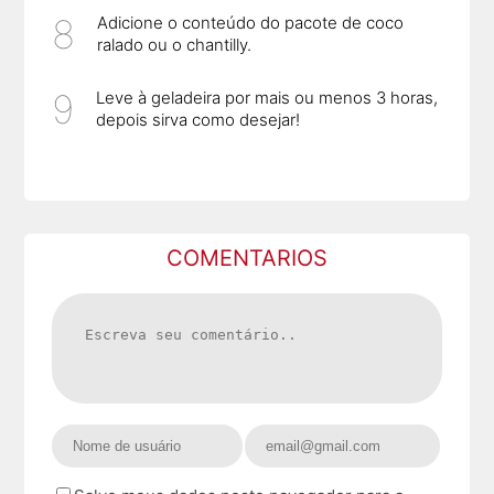
Adicione o conteúdo do pacote de coco
ralado ou o chantilly.
Leve à geladeira por mais ou menos 3 horas,
depois sirva como desejar!
COMENTARIOS