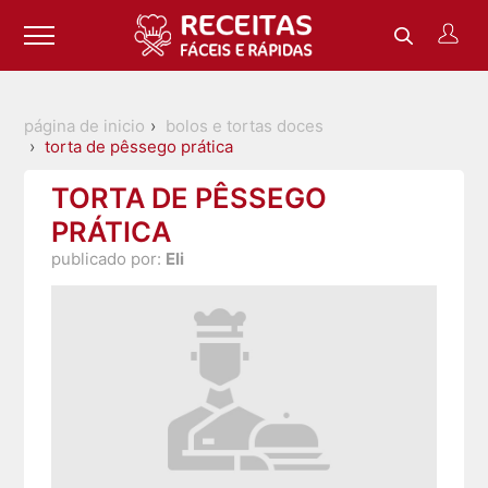
página de inicio
bolos e tortas doces
torta de pêssego prática
TORTA DE PÊSSEGO
PRÁTICA
publicado por:
Eli