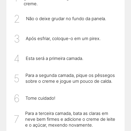
creme.
Não o deixe grudar no fundo da panela.
Após esfriar, coloque-o em um pirex.
Esta será a primeira camada.
Para a segunda camada, pique os pêssegos
sobre o creme e jogue um pouco de calda.
Tome cuidado!
Para a terceira camada, bata as claras em
neve bem firmes e adicione o creme de leite
e o açúcar, mexendo novamente.