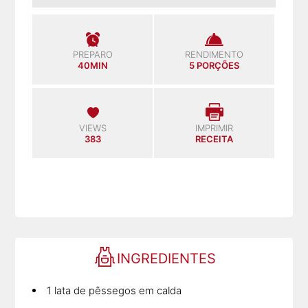
PREPARO
RENDIMENTO
40MIN
5 PORÇÕES
VIEWS
IMPRIMIR
383
RECEITA
INGREDIENTES
1 lata de pêssegos em calda