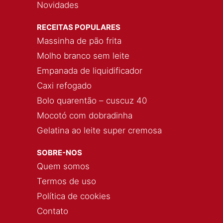
Novidades
RECEITAS POPULARES
Massinha de pão frita
Molho branco sem leite
Empanada de liquidificador
Caxi refogado
Bolo quarentão – cuscuz 40
Mocotó com dobradinha
Gelatina ao leite super cremosa
SOBRE-NOS
Quem somos
Termos de uso
Política de cookies
Contato