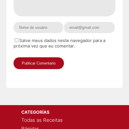
Salve meus dados neste navegador para a
próxima vez que eu comentar.
CATEGORÍAS
Todas as Receitas
Rápidas