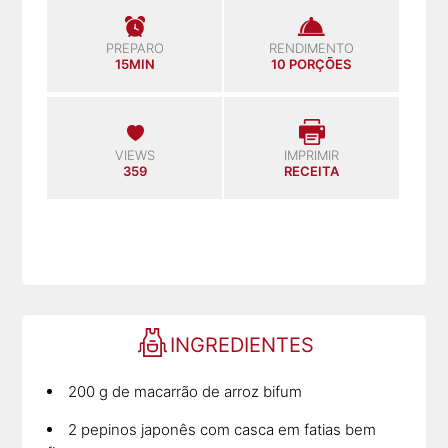
PREPARO
RENDIMENTO
15MIN
10 PORÇÕES
VIEWS
IMPRIMIR
359
RECEITA
INGREDIENTES
200 g de macarrão de arroz bifum
2 pepinos japonês com casca em fatias bem