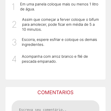
Em uma panela coloque mais ou menos 1 litro
de água.
Assim que começar a ferver coloque o bifum
para amolecer, pode ficar em média de 5 a
10 minutos.
Escorra, espere esfriar e coloque os demais
ingredientes.
Acompanha com arroz branco e filé de
pescada empanado.
COMENTARIOS