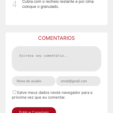
Cubra com o recheio restante e por cima
coloque o granulado.
COMENTARIOS
Salve meus dados neste navegador para a
próxima vez que eu comentar.