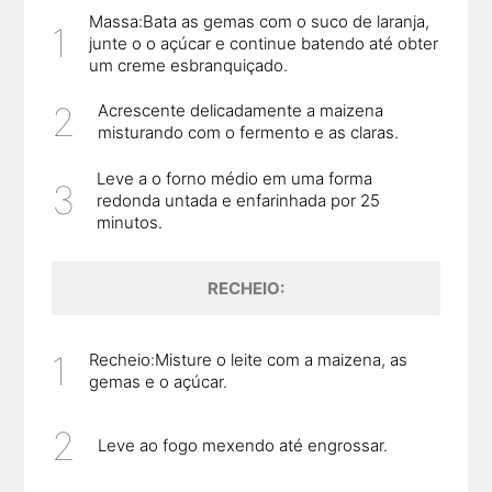
Massa:Bata as gemas com o suco de laranja,
junte o o açúcar e continue batendo até obter
um creme esbranquiçado.
Acrescente delicadamente a maizena
misturando com o fermento e as claras.
Leve a o forno médio em uma forma
redonda untada e enfarinhada por 25
minutos.
RECHEIO:
Recheio:Misture o leite com a maizena, as
gemas e o açúcar.
Leve ao fogo mexendo até engrossar.