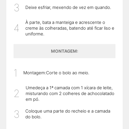
Deixe esfriar, mexendo de vez em quando.
À parte, bata a manteiga e acrescente o
creme às colheradas, batendo até ficar liso e
uniforme.
MONTAGEM:
Montagem:Corte o bolo ao meio.
Umedeça a 1ª camada com 1 xícara de leite,
misturando com 2 colheres de achocolatado
em pó.
Coloque uma parte do recheio e a camada
do bolo.