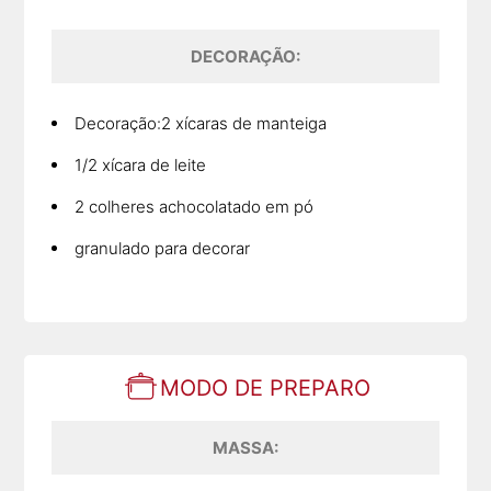
DECORAÇÃO:
Decoração:2 xícaras de manteiga
1/2 xícara de leite
2 colheres achocolatado em pó
granulado para decorar
MODO DE PREPARO
MASSA: