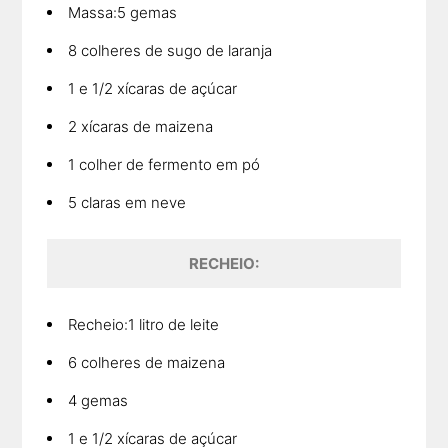
Massa:5 gemas
8 colheres de sugo de laranja
1 e 1/2 xícaras de açúcar
2 xícaras de maizena
1 colher de fermento em pó
5 claras em neve
RECHEIO:
Recheio:1 litro de leite
6 colheres de maizena
4 gemas
1 e 1/2 xícaras de açúcar