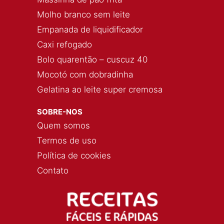
Molho branco sem leite
Empanada de liquidificador
Caxi refogado
Bolo quarentão – cuscuz 40
Mocotó com dobradinha
Gelatina ao leite super cremosa
SOBRE-NOS
Quem somos
Termos de uso
Política de cookies
Contato