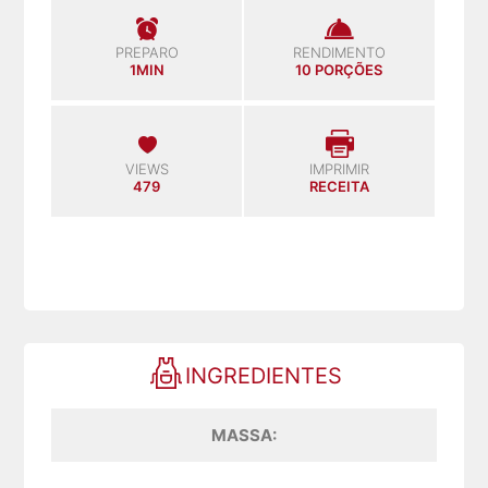
PREPARO
RENDIMENTO
1MIN
10 PORÇÕES
VIEWS
IMPRIMIR
479
RECEITA
INGREDIENTES
MASSA: