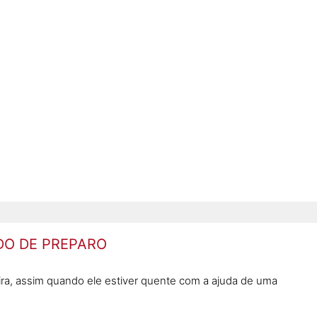
O DE PREPARO
ira, assim quando ele estiver quente com a ajuda de uma