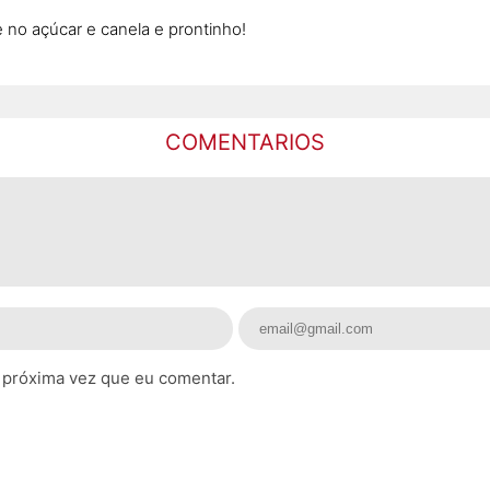
e no açúcar e canela e prontinho!
COMENTARIOS
 próxima vez que eu comentar.