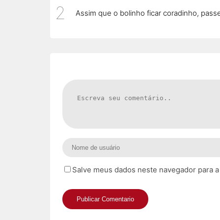
Assim que o bolinho ficar coradinho, pass
Salve meus dados neste navegador para a