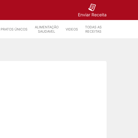
Enviar Receita
ALIMENTAÇÃO
TODAS AS
PRATOS ÚNICOS
VIDEOS
SAUDAVEL
RECEITAS