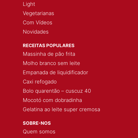
Light
Vegetarianas
Com Vídeos
Novidades
RECEITAS POPULARES
Massinha de pão frita
Molho branco sem leite
Empanada de liquidificador
Caxi refogado
Bolo quarentão – cuscuz 40
Mocotó com dobradinha
Gelatina ao leite super cremosa
SOBRE-NOS
Quem somos