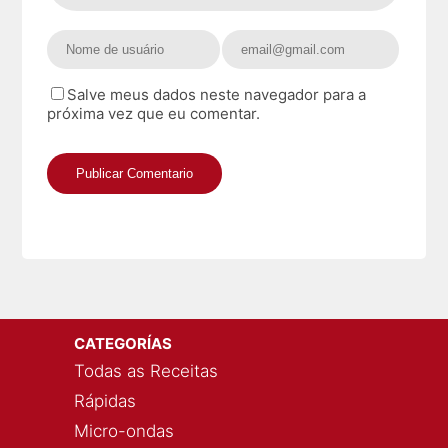
Salve meus dados neste navegador para a
próxima vez que eu comentar.
CATEGORÍAS
Todas as Receitas
Rápidas
Micro-ondas