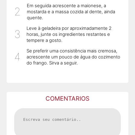
Em seguida acrescente a maionese, a
mostarda e a massa cozida al dente, ainda
quente.
Leve à geladeira por aproximadamente 2
horas, junte os ingredientes restantes e
tempere a gosto.
Se preferir uma consistência mais cremosa,
acrescente um pouco de água do cozimento
do frango. Sirva a seguir.
COMENTARIOS