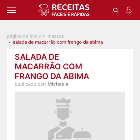
página de inicio
massas
salada de macarrão com frango da abima
SALADA DE
MACARRÃO COM
FRANGO DA ABIMA
publicado por:
Michaela