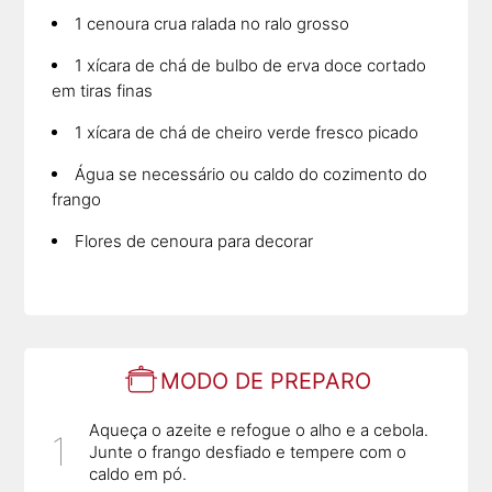
1 cenoura crua ralada no ralo grosso
1 xícara de chá de bulbo de erva doce cortado
em tiras finas
1 xícara de chá de cheiro verde fresco picado
Água se necessário ou caldo do cozimento do
frango
Flores de cenoura para decorar
MODO DE PREPARO
Aqueça o azeite e refogue o alho e a cebola.
Junte o frango desfiado e tempere com o
caldo em pó.