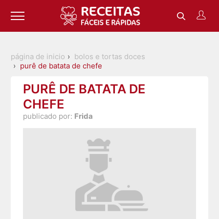
página de inicio
bolos e tortas doces
purê de batata de chefe
PURÊ DE BATATA DE
CHEFE
publicado por:
Frida