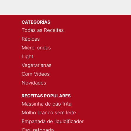
CATEGORÍAS
Todas as Receitas
Rápidas
Micro-ondas
Light
Vegetarianas
Com Vídeos
Novidades
RECEITAS POPULARES
Massinha de pão frita
Molho branco sem leite
Empanada de liquidificador
Caxi refogado