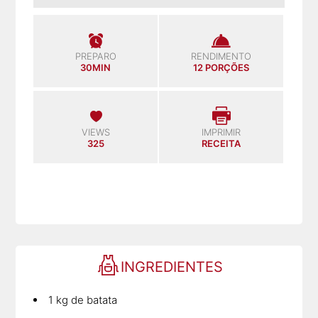
PREPARO
RENDIMENTO
30MIN
12 PORÇÕES
VIEWS
IMPRIMIR
325
RECEITA
INGREDIENTES
1 kg de batata