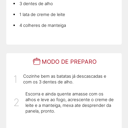
3 dentes de alho
1 lata de creme de leite
4 colheres de manteiga
MODO DE PREPARO
Cozinhe bem as batatas já descascadas e
com os 3 dentes de alho.
Escorra e ainda quente amasse com os
alhos e leve ao fogo, acrescente o creme de
leite e a manteiga, mexa ate desprender da
panela, pronto.