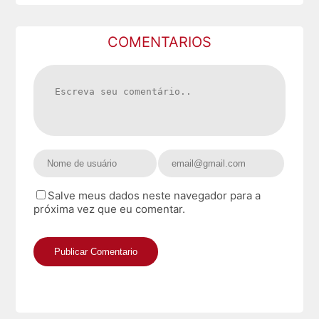
COMENTARIOS
Salve meus dados neste navegador para a
próxima vez que eu comentar.