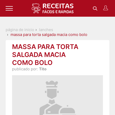
página de inicio
lanches
massa para torta salgada macia como bolo
MASSA PARA TORTA
SALGADA MACIA
COMO BOLO
publicado por:
Tito