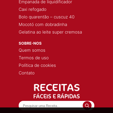
Empanada de liquidificador
Caxi refogado
Bolo quarentão – cuscuz 40
Mocotó com dobradinha
Gelatina ao leite super cremosa
SOBRE-NOS
Quem somos
Termos de uso
Política de cookies
Contato