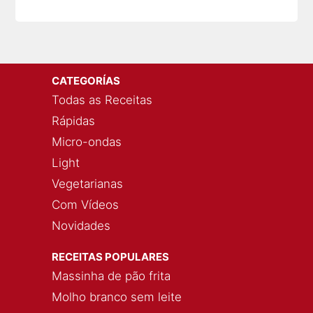
CATEGORÍAS
Todas as Receitas
Rápidas
Micro-ondas
Light
Vegetarianas
Com Vídeos
Novidades
RECEITAS POPULARES
Massinha de pão frita
Molho branco sem leite