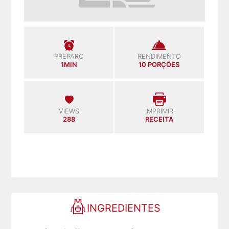
PREPARO
RENDIMENTO
1MIN
10 PORÇÕES
VIEWS
IMPRIMIR
288
RECEITA
INGREDIENTES