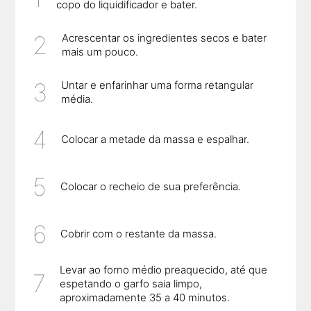
copo do liquidificador e bater.
Acrescentar os ingredientes secos e bater
mais um pouco.
Untar e enfarinhar uma forma retangular
média.
Colocar a metade da massa e espalhar.
Colocar o recheio de sua preferência.
Cobrir com o restante da massa.
Levar ao forno médio preaquecido, até que
espetando o garfo saia limpo,
aproximadamente 35 a 40 minutos.