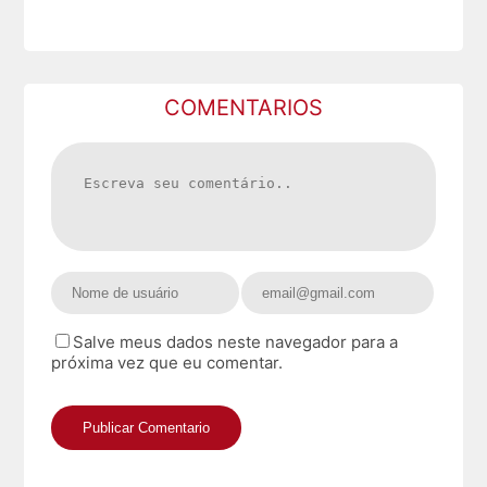
COMENTARIOS
Salve meus dados neste navegador para a
próxima vez que eu comentar.