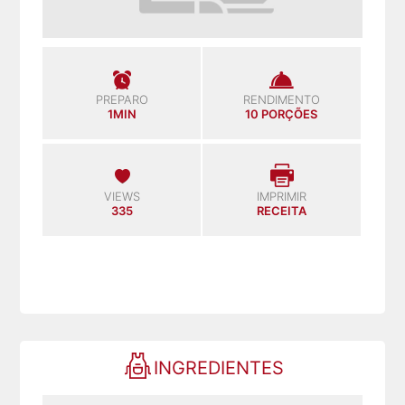
PREPARO
RENDIMENTO
1MIN
10 PORÇÕES
VIEWS
IMPRIMIR
335
RECEITA
INGREDIENTES