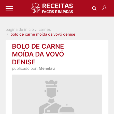
página de inicio
carnes
bolo de carne moída da vovó denise
BOLO DE CARNE
MOÍDA DA VOVÓ
DENISE
publicado por:
Menelau