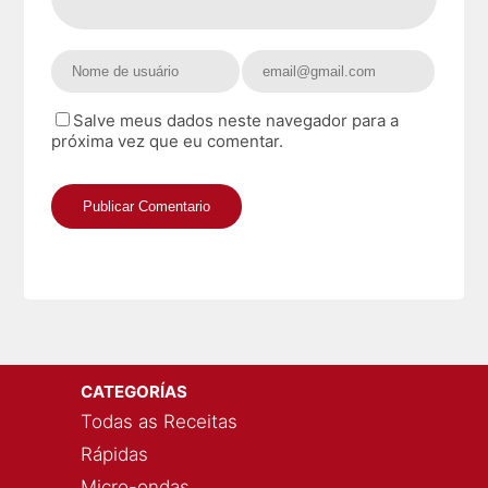
Salve meus dados neste navegador para a
próxima vez que eu comentar.
CATEGORÍAS
Todas as Receitas
Rápidas
Micro-ondas