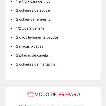
1 e 1/2 xícara de trigo
2 colheres de açúcar
2 colher de fermento
1/2 xícara de leite
2 ovos levemente batidos
2 maçãs picadas
2 pitadas de canela
2 colheres de margarina
MODO DE PREPARO