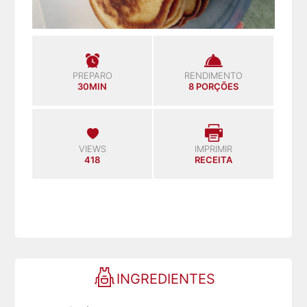
PREPARO
RENDIMENTO
30MIN
8 PORÇÕES
VIEWS
IMPRIMIR
418
RECEITA
INGREDIENTES