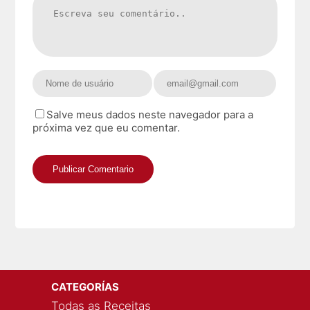
Salve meus dados neste navegador para a
próxima vez que eu comentar.
CATEGORÍAS
Todas as Receitas