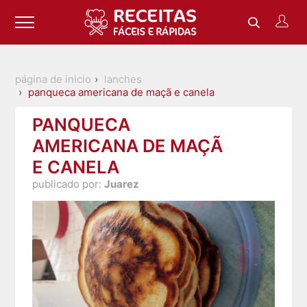
página de inicio
lanches
panqueca americana de maçã e canela
PANQUECA
AMERICANA DE MAÇÃ
E CANELA
publicado por:
Juarez