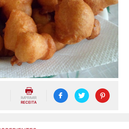
IMPRIMIR
RECEITA