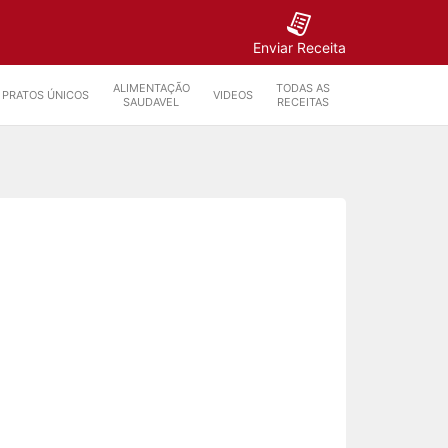
Enviar Receita
ALIMENTAÇÃO
TODAS AS
PRATOS ÚNICOS
VIDEOS
SAUDAVEL
RECEITAS