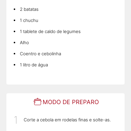
2 batatas
1 chuchu
1 tablete de caldo de legumes
Alho
Coentro e cebolinha
1 litro de água
MODO DE PREPARO
Corte a cebola em rodelas finas e solte-as.