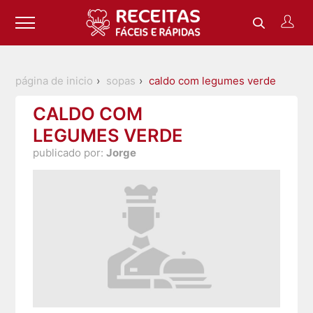
página de inicio
sopas
caldo com legumes verde
CALDO COM
LEGUMES VERDE
publicado por:
Jorge