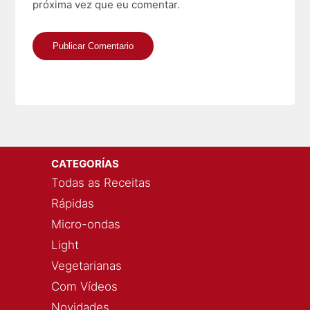
próxima vez que eu comentar.
CATEGORÍAS
Todas as Receitas
Rápidas
Micro-ondas
Light
Vegetarianas
Com Vídeos
Novidades