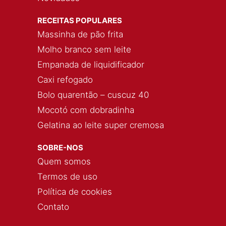
RECEITAS POPULARES
Massinha de pão frita
Molho branco sem leite
Empanada de liquidificador
Caxi refogado
Bolo quarentão – cuscuz 40
Mocotó com dobradinha
Gelatina ao leite super cremosa
SOBRE-NOS
Quem somos
Termos de uso
Política de cookies
Contato