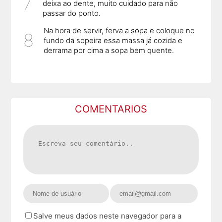
deixa ao dente, muito cuidado para não
passar do ponto.
Na hora de servir, ferva a sopa e coloque no
fundo da sopeira essa massa já cozida e
derrama por cima a sopa bem quente.
COMENTARIOS
Salve meus dados neste navegador para a