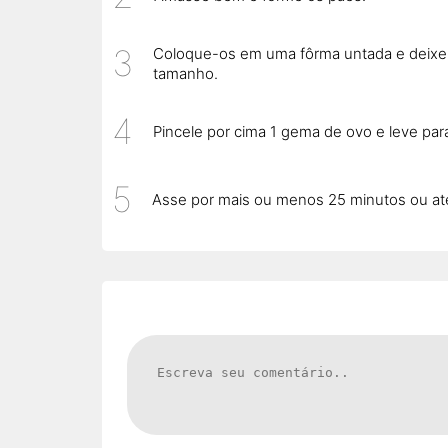
Coloque-os em uma fôrma untada e deixe 
tamanho.
Pincele por cima 1 gema de ovo e leve pa
Asse por mais ou menos 25 minutos ou até