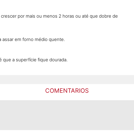
crescer por mais ou menos 2 horas ou até que dobre de
ra assar em forno médio quente.
 que a superfície fique dourada.
COMENTARIOS