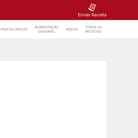
Enviar Receita
ALIMENTAÇÃO
TODAS AS
PRATOS ÚNICOS
VIDEOS
SAUDAVEL
RECEITAS