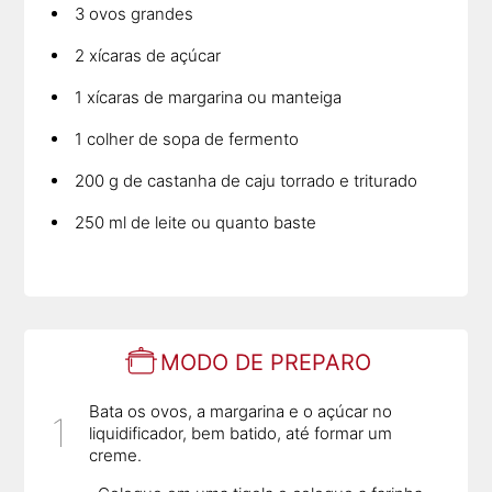
3 ovos grandes
2 xícaras de açúcar
1 xícaras de margarina ou manteiga
1 colher de sopa de fermento
200 g de castanha de caju torrado e triturado
250 ml de leite ou quanto baste
MODO DE PREPARO
Bata os ovos, a margarina e o açúcar no
liquidificador, bem batido, até formar um
creme.