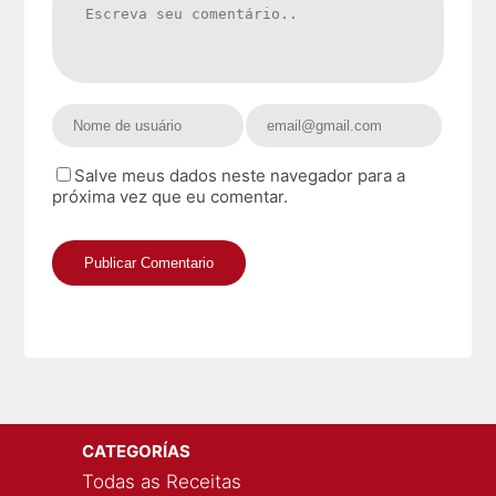
Salve meus dados neste navegador para a
próxima vez que eu comentar.
CATEGORÍAS
Todas as Receitas