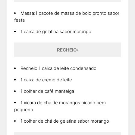
Massa:1 pacote de massa de bolo pronto sabor
festa
1 caixa de gelatina sabor morango
RECHEIO:
Recheio:1 caixa de leite condensado
1 caixa de creme de leite
1 colher de café manteiga
1 xicara de chá de morangos picado bem
pequeno
1 colher de chá de gelatina sabor morango