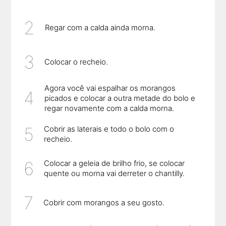
Regar com a calda ainda morna.
Colocar o recheio.
Agora você vai espalhar os morangos
picados e colocar a outra metade do bolo e
regar novamente com a calda morna.
Cobrir as laterais e todo o bolo com o
recheio.
Colocar a geleia de brilho frio, se colocar
quente ou morna vai derreter o chantilly.
Cobrir com morangos a seu gosto.