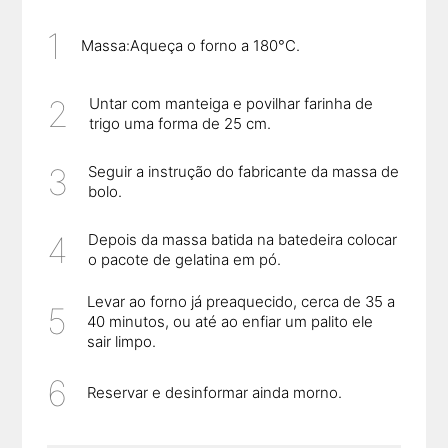
Massa:Aqueça o forno a 180°C.
Untar com manteiga e povilhar farinha de
trigo uma forma de 25 cm.
Seguir a instrução do fabricante da massa de
bolo.
Depois da massa batida na batedeira colocar
o pacote de gelatina em pó.
Levar ao forno já preaquecido, cerca de 35 a
40 minutos, ou até ao enfiar um palito ele
sair limpo.
Reservar e desinformar ainda morno.