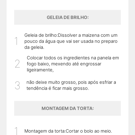
GELEIA DE BRILHO:
Geleia de brilho:Dissolver a maizena com um
pouco da água que vai ser usada no preparo
da geleia.
Colocar todos os ingredientes na panela em
fogo baixo, mexendo até engrossar
ligeiramente,
não deixe muito grosso, pois após esfriar a
tendência é ficar mais grosso.
MONTAGEM DA TORTA:
Montagem da torta:Cortar o bolo ao meio.