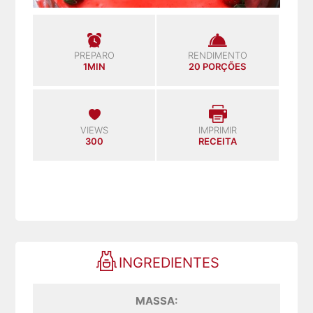
PREPARO
RENDIMENTO
1MIN
20 PORÇÕES
VIEWS
IMPRIMIR
300
RECEITA
INGREDIENTES
MASSA: