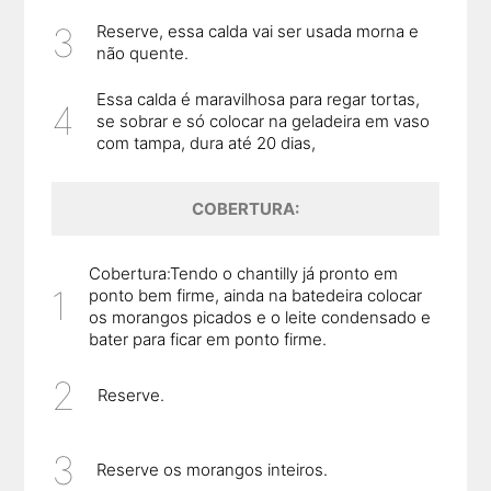
Reserve, essa calda vai ser usada morna e
não quente.
Essa calda é maravilhosa para regar tortas,
se sobrar e só colocar na geladeira em vaso
com tampa, dura até 20 dias,
COBERTURA:
Cobertura:Tendo o chantilly já pronto em
ponto bem firme, ainda na batedeira colocar
os morangos picados e o leite condensado e
bater para ficar em ponto firme.
Reserve.
Reserve os morangos inteiros.