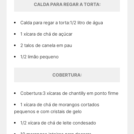
CALDA PARA REGAR A TORTA:
Calda para regar a torta:1/2 litro de água
1 xícara de chá de açúcar
2 talos de canela em pau
1/2 limão pequeno
COBERTURA:
Cobertura:3 xícaras de chantilly em ponto firme
1 xícara de chá de morangos cortados
pequenos e com cristais de gelo
1/2 xícara de chá de leite condesado