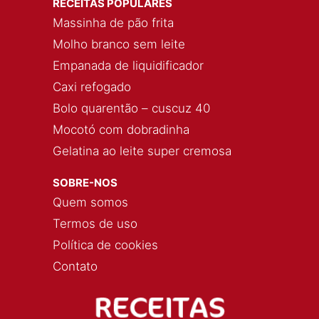
RECEITAS POPULARES
Massinha de pão frita
Molho branco sem leite
Empanada de liquidificador
Caxi refogado
Bolo quarentão – cuscuz 40
Mocotó com dobradinha
Gelatina ao leite super cremosa
SOBRE-NOS
Quem somos
Termos de uso
Política de cookies
Contato