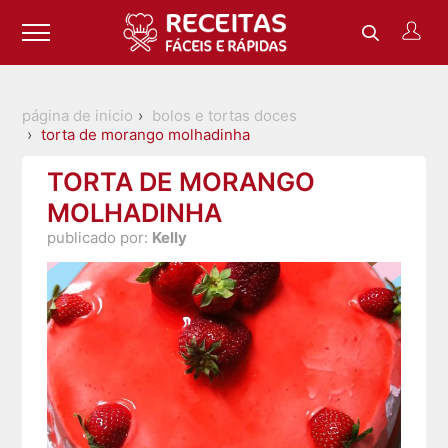
página de inicio
bolos e tortas doces
torta de morango molhadinha
TORTA DE MORANGO
MOLHADINHA
publicado por:
Kelly