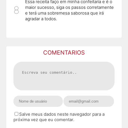
Essa receita faço em minha confeitaria e é o
maior sucesso, siga os passos corretamente
e terá uma sobremesa saborosa que irá
agradar a todos.
COMENTARIOS
Salve meus dados neste navegador para a
próxima vez que eu comentar.