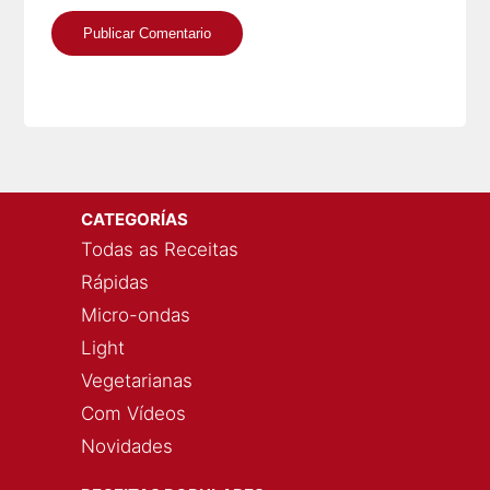
CATEGORÍAS
Todas as Receitas
Rápidas
Micro-ondas
Light
Vegetarianas
Com Vídeos
Novidades