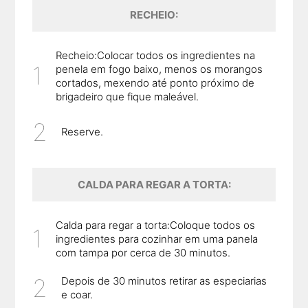
RECHEIO:
Recheio:Colocar todos os ingredientes na
penela em fogo baixo, menos os morangos
cortados, mexendo até ponto próximo de
brigadeiro que fique maleável.
Reserve.
CALDA PARA REGAR A TORTA:
Calda para regar a torta:Coloque todos os
ingredientes para cozinhar em uma panela
com tampa por cerca de 30 minutos.
Depois de 30 minutos retirar as especiarias
e coar.