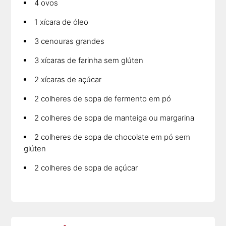
4 ovos
1 xícara de óleo
3 cenouras grandes
3 xícaras de farinha sem glúten
2 xícaras de açúcar
2 colheres de sopa de fermento em pó
2 colheres de sopa de manteiga ou margarina
2 colheres de sopa de chocolate em pó sem
glúten
2 colheres de sopa de açúcar