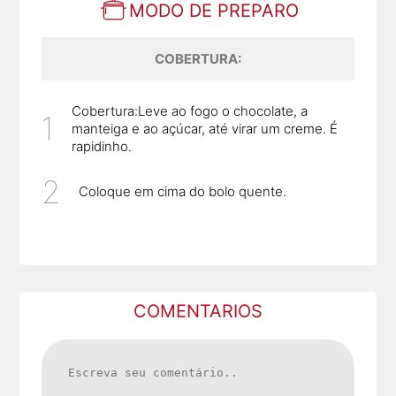
MODO DE PREPARO
COBERTURA:
Cobertura:Leve ao fogo o chocolate, a
manteiga e ao açúcar, até virar um creme. É
rapidinho.
Coloque em cima do bolo quente.
COMENTARIOS