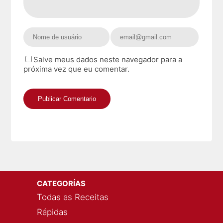
Salve meus dados neste navegador para a
próxima vez que eu comentar.
CATEGORÍAS
Todas as Receitas
Rápidas