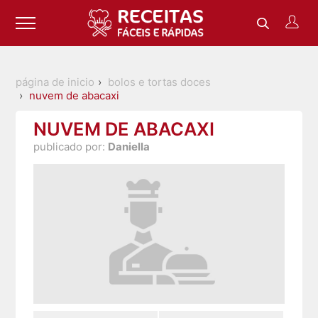
página de inicio
bolos e tortas doces
nuvem de abacaxi
NUVEM DE ABACAXI
publicado por:
Daniella