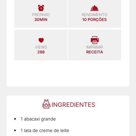
PREPARO
RENDIMENTO
30MIN
10 PORÇÕES
VIEWS
IMPRIMIR
288
RECEITA
INGREDIENTES
1 abacaxi grande
1 lata de creme de leite