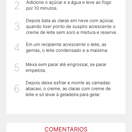
Adicione o açúcar e a água e leve ao fogo
por 10 minutos.
Depois bata as claras em neve com açúcar,
quando tiver ponto de suspiro acrescente o
creme de leite sem soro e mistura e reserve.
Em um recipiente acrescente o leite, as
gemas, o leite condensado e a maizena.
Mexa sem parar até engrossar, se parar
empelota.
Depois deixe esfriar e monte as camadas:
abacaxi, o creme, as claras com creme de
leite e só levar à geladeira para gelar.
COMENTARIOS