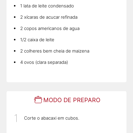
1 lata de leite condensado
2 xícaras de acucar refinada
2 copos americanos de agua
1/2 caixa de leite
2 colheres bem cheia de maizena
4 ovos (clara separada)
MODO DE PREPARO
Corte o abacaxi em cubos.