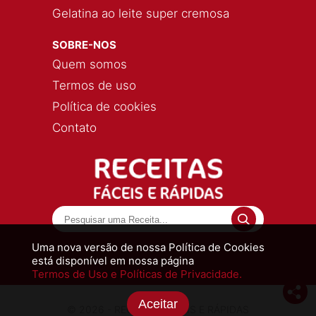
Gelatina ao leite super cremosa
SOBRE-NOS
Quem somos
Termos de uso
Política de cookies
Contato
Uma nova versão de nossa Política de Cookies
está disponível em nossa página
Termos de Uso e Políticas de Privacidade.
Aceitar
© 2026 - RECEITAS FÁCEIS E RÁPIDAS