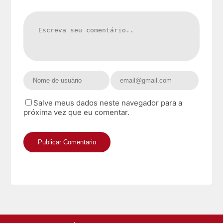
Salve meus dados neste navegador para a
próxima vez que eu comentar.